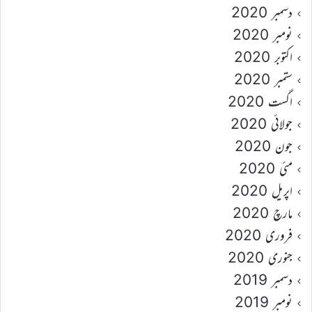
دسمبر 2020
نومبر 2020
اکتوبر 2020
ستمبر 2020
اگست 2020
جولائی 2020
جون 2020
مئی 2020
اپریل 2020
مارچ 2020
فروری 2020
جنوری 2020
دسمبر 2019
نومبر 2019