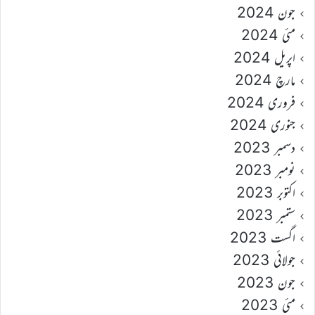
جون 2024
مئی 2024
اپریل 2024
مارچ 2024
فروری 2024
جنوری 2024
دسمبر 2023
نومبر 2023
اکتوبر 2023
ستمبر 2023
اگست 2023
جولائی 2023
جون 2023
مئی 2023