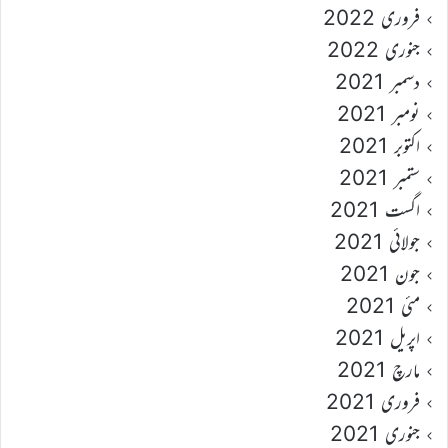
فروری 2022
جنوری 2022
دسمبر 2021
نومبر 2021
اکتوبر 2021
ستمبر 2021
اگست 2021
جولائی 2021
جون 2021
مئی 2021
اپریل 2021
مارچ 2021
فروری 2021
جنوری 2021