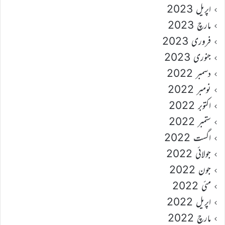
اپریل 2023
مارچ 2023
فروری 2023
جنوری 2023
دسمبر 2022
نومبر 2022
اکتوبر 2022
ستمبر 2022
اگست 2022
جولائی 2022
جون 2022
مئی 2022
اپریل 2022
مارچ 2022