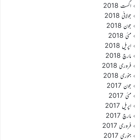
اگست 2018
جولائی 2018
جون 2018
مئی 2018
اپریل 2018
مارچ 2018
فروری 2018
جنوری 2018
جون 2017
مئی 2017
اپریل 2017
مارچ 2017
فروری 2017
جنوری 2017