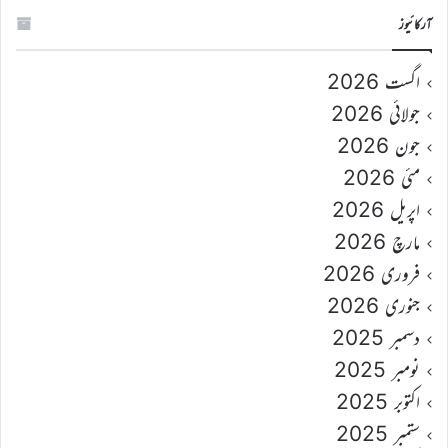
آرکائیوز
اگست 2026
جولائی 2026
جون 2026
مئی 2026
اپریل 2026
مارچ 2026
فروری 2026
جنوری 2026
دسمبر 2025
نومبر 2025
اکتوبر 2025
ستمبر 2025