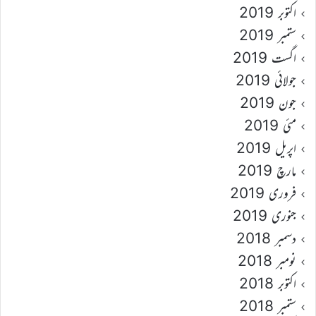
اکتوبر 2019
ستمبر 2019
اگست 2019
جولائی 2019
جون 2019
مئی 2019
اپریل 2019
مارچ 2019
فروری 2019
جنوری 2019
دسمبر 2018
نومبر 2018
اکتوبر 2018
ستمبر 2018