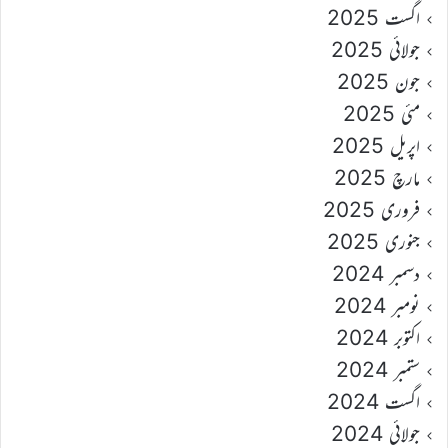
اگست 2025
جولائی 2025
جون 2025
مئی 2025
اپریل 2025
مارچ 2025
فروری 2025
جنوری 2025
دسمبر 2024
نومبر 2024
اکتوبر 2024
ستمبر 2024
اگست 2024
جولائی 2024