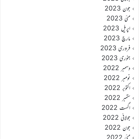
جون 2023
مئی 2023
اپریل 2023
مارچ 2023
فروری 2023
جنوری 2023
دسمبر 2022
نومبر 2022
اکتوبر 2022
ستمبر 2022
اگست 2022
جولائی 2022
جون 2022
مئی 2022