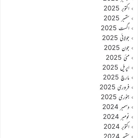
اکتوبر 2025
ستمبر 2025
اگست 2025
جولائی 2025
جون 2025
مئی 2025
اپریل 2025
مارچ 2025
فروری 2025
جنوری 2025
دسمبر 2024
نومبر 2024
اکتوبر 2024
ستمبر 2024