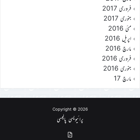
فروری 2017
جنوری 2017
مئی 2016
اپریل 2016
مارچ 2016
فروری 2016
جنوری 2016
مارچ 17
Copyright © 2026
پرائیویسی پالیسی
گذشتہ