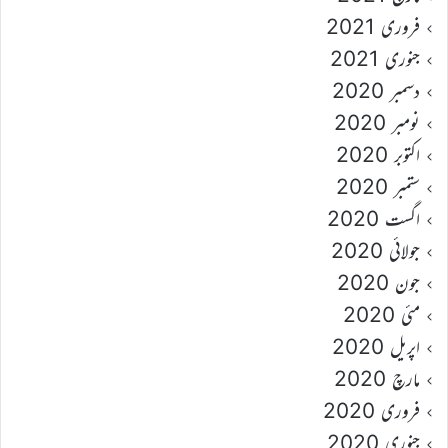
فروری 2021
جنوری 2021
دسمبر 2020
نومبر 2020
اکتوبر 2020
ستمبر 2020
اگست 2020
جولائی 2020
جون 2020
مئی 2020
اپریل 2020
مارچ 2020
فروری 2020
جنوری 2020