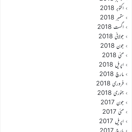
اکتوبر 2018
ستمبر 2018
اگست 2018
جولائی 2018
جون 2018
مئی 2018
اپریل 2018
مارچ 2018
فروری 2018
جنوری 2018
جون 2017
مئی 2017
اپریل 2017
مارچ 2017