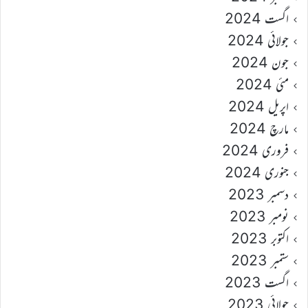
اگست 2024
جولائی 2024
جون 2024
مئی 2024
اپریل 2024
مارچ 2024
فروری 2024
جنوری 2024
دسمبر 2023
نومبر 2023
اکتوبر 2023
ستمبر 2023
اگست 2023
جولائی 2023