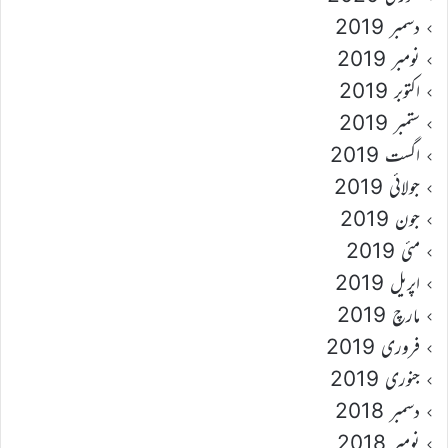
دسمبر 2019
نومبر 2019
اکتوبر 2019
ستمبر 2019
اگست 2019
جولائی 2019
جون 2019
مئی 2019
اپریل 2019
مارچ 2019
فروری 2019
جنوری 2019
دسمبر 2018
نومبر 2018