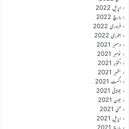
اپریل 2022
مارچ 2022
فروری 2022
جنوری 2022
دسمبر 2021
نومبر 2021
اکتوبر 2021
ستمبر 2021
اگست 2021
جولائی 2021
جون 2021
مئی 2021
اپریل 2021
مارچ 2021