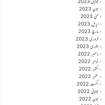
جولائی 2023
جون 2023
مئی 2023
اپریل 2023
مارچ 2023
فروری 2023
جنوری 2023
دسمبر 2022
نومبر 2022
اکتوبر 2022
ستمبر 2022
اگست 2022
جولائی 2022
جون 2022