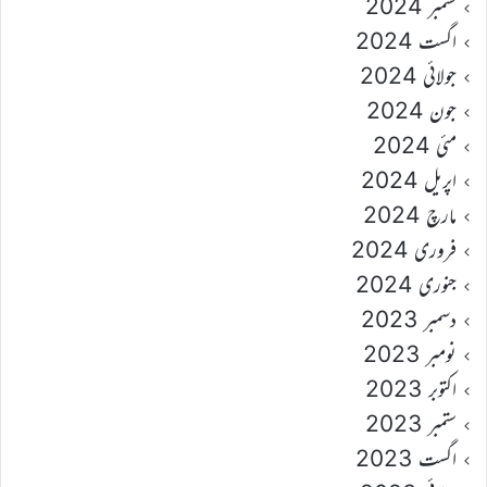
ستمبر 2024
اگست 2024
جولائی 2024
جون 2024
مئی 2024
اپریل 2024
مارچ 2024
فروری 2024
جنوری 2024
دسمبر 2023
نومبر 2023
اکتوبر 2023
ستمبر 2023
اگست 2023