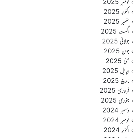
نومبر 2025
اکتوبر 2025
ستمبر 2025
اگست 2025
جولائی 2025
جون 2025
مئی 2025
اپریل 2025
مارچ 2025
فروری 2025
جنوری 2025
دسمبر 2024
نومبر 2024
اکتوبر 2024