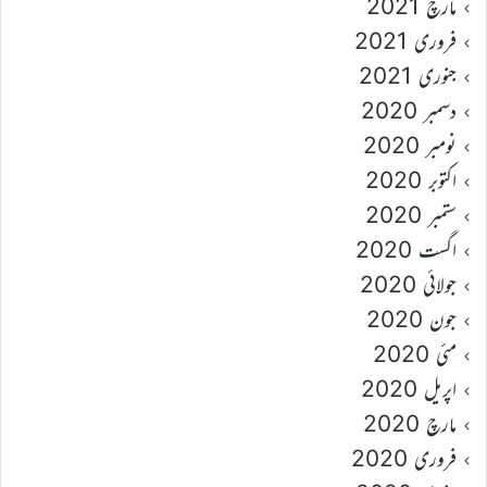
مارچ 2021
فروری 2021
جنوری 2021
دسمبر 2020
نومبر 2020
اکتوبر 2020
ستمبر 2020
اگست 2020
جولائی 2020
جون 2020
مئی 2020
اپریل 2020
مارچ 2020
فروری 2020