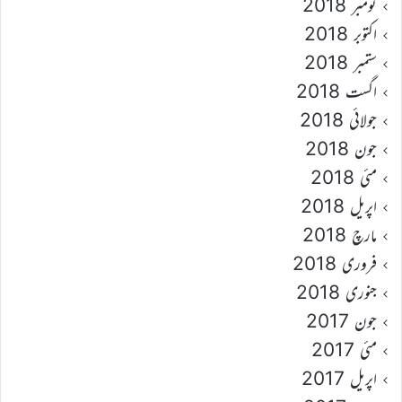
نومبر 2018
اکتوبر 2018
ستمبر 2018
اگست 2018
جولائی 2018
جون 2018
مئی 2018
اپریل 2018
مارچ 2018
فروری 2018
جنوری 2018
جون 2017
مئی 2017
اپریل 2017