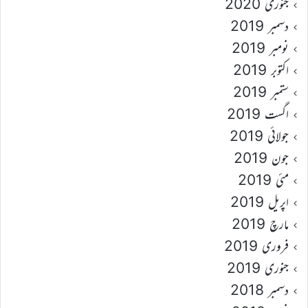
جنوری 2020
دسمبر 2019
نومبر 2019
اکتوبر 2019
ستمبر 2019
اگست 2019
جولائی 2019
جون 2019
مئی 2019
اپریل 2019
مارچ 2019
فروری 2019
جنوری 2019
دسمبر 2018