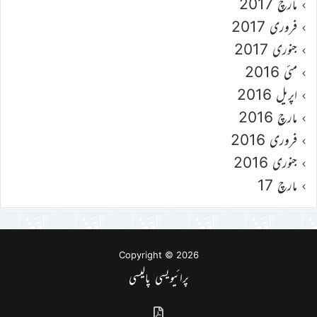
مارچ 2017
فروری 2017
جنوری 2017
مئی 2016
اپریل 2016
مارچ 2016
فروری 2016
جنوری 2016
مارچ 17
Copyright © 2026
پرائیویسی پالیسی
گذشتہ