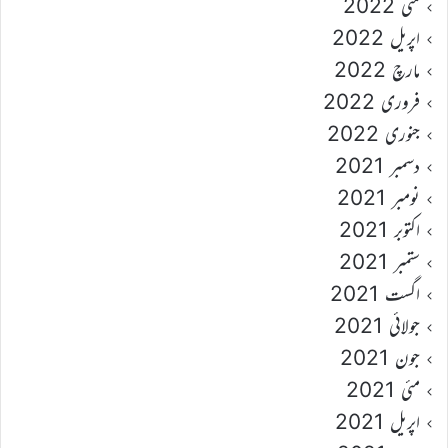
مئی 2022
اپریل 2022
مارچ 2022
فروری 2022
جنوری 2022
دسمبر 2021
نومبر 2021
اکتوبر 2021
ستمبر 2021
اگست 2021
جولائی 2021
جون 2021
مئی 2021
اپریل 2021