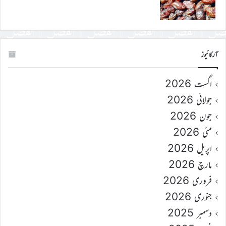
آرکائیوز
اگست 2026
جولائی 2026
جون 2026
مئی 2026
اپریل 2026
مارچ 2026
فروری 2026
جنوری 2026
دسمبر 2025