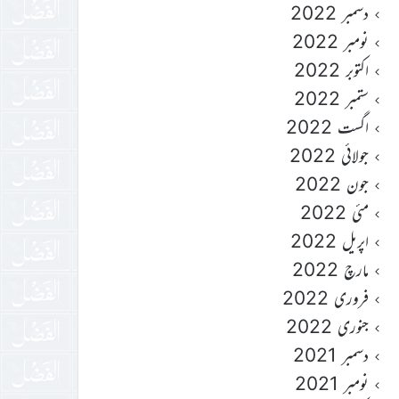
دسمبر 2022
نومبر 2022
اکتوبر 2022
ستمبر 2022
اگست 2022
جولائی 2022
جون 2022
مئی 2022
اپریل 2022
مارچ 2022
فروری 2022
جنوری 2022
دسمبر 2021
نومبر 2021