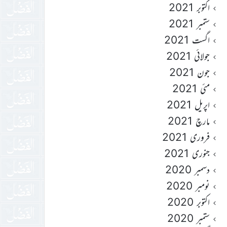
اکتوبر 2021
ستمبر 2021
اگست 2021
جولائی 2021
جون 2021
مئی 2021
اپریل 2021
مارچ 2021
فروری 2021
جنوری 2021
دسمبر 2020
نومبر 2020
اکتوبر 2020
ستمبر 2020