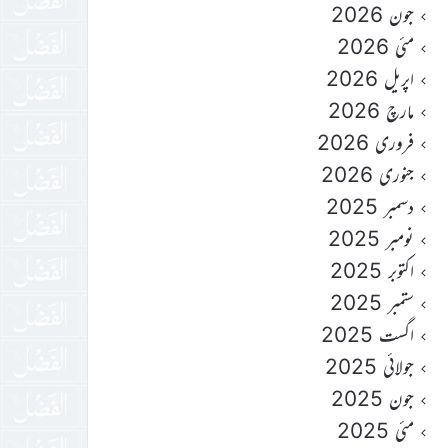
جون 2026
مئی 2026
اپریل 2026
مارچ 2026
فروری 2026
جنوری 2026
دسمبر 2025
نومبر 2025
اکتوبر 2025
ستمبر 2025
اگست 2025
جولائی 2025
جون 2025
مئی 2025