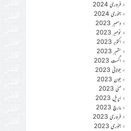
فروری 2024
جنوری 2024
دسمبر 2023
نومبر 2023
اکتوبر 2023
ستمبر 2023
اگست 2023
جولائی 2023
جون 2023
مئی 2023
اپریل 2023
مارچ 2023
فروری 2023
جنوری 2023