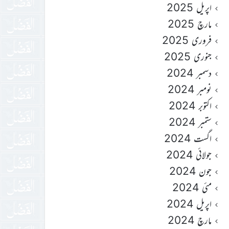
اپریل 2025
مارچ 2025
فروری 2025
جنوری 2025
دسمبر 2024
نومبر 2024
اکتوبر 2024
ستمبر 2024
اگست 2024
جولائی 2024
جون 2024
مئی 2024
اپریل 2024
مارچ 2024