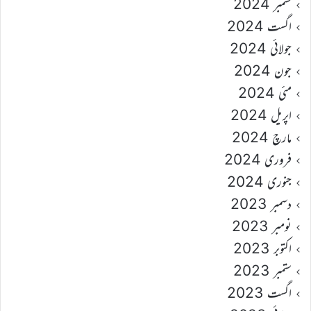
ستمبر 2024
اگست 2024
جولائی 2024
جون 2024
مئی 2024
اپریل 2024
مارچ 2024
فروری 2024
جنوری 2024
دسمبر 2023
نومبر 2023
اکتوبر 2023
ستمبر 2023
اگست 2023