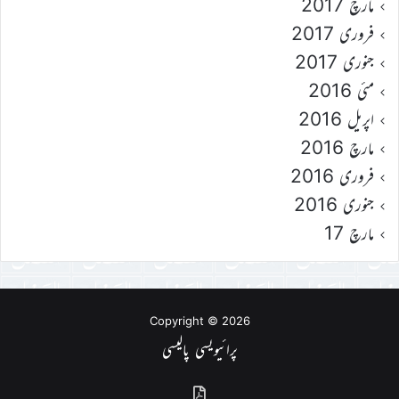
مارچ 2017
فروری 2017
جنوری 2017
مئی 2016
اپریل 2016
مارچ 2016
فروری 2016
جنوری 2016
مارچ 17
Copyright © 2026
پرائیویسی پالیسی
گذشتہ