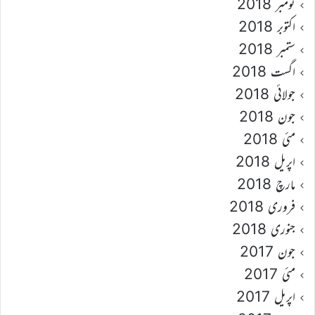
نومبر 2018
اکتوبر 2018
ستمبر 2018
اگست 2018
جولائی 2018
جون 2018
مئی 2018
اپریل 2018
مارچ 2018
فروری 2018
جنوری 2018
جون 2017
مئی 2017
اپریل 2017