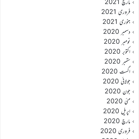
مارچ 2021
فروری 2021
جنوری 2021
دسمبر 2020
نومبر 2020
اکتوبر 2020
ستمبر 2020
اگست 2020
جولائی 2020
جون 2020
مئی 2020
اپریل 2020
مارچ 2020
فروری 2020