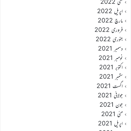
مئی 2022
اپریل 2022
مارچ 2022
فروری 2022
جنوری 2022
دسمبر 2021
نومبر 2021
اکتوبر 2021
ستمبر 2021
اگست 2021
جولائی 2021
جون 2021
مئی 2021
اپریل 2021