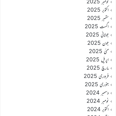
نومبر 2025
اکتوبر 2025
ستمبر 2025
اگست 2025
جولائی 2025
جون 2025
مئی 2025
اپریل 2025
مارچ 2025
فروری 2025
جنوری 2025
دسمبر 2024
نومبر 2024
اکتوبر 2024