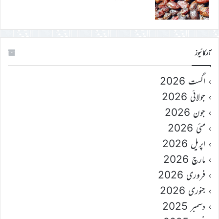
آرکائیوز
اگست 2026
جولائی 2026
جون 2026
مئی 2026
اپریل 2026
مارچ 2026
فروری 2026
جنوری 2026
دسمبر 2025