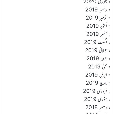
جنوری 2020
دسمبر 2019
نومبر 2019
اکتوبر 2019
ستمبر 2019
اگست 2019
جولائی 2019
جون 2019
مئی 2019
اپریل 2019
مارچ 2019
فروری 2019
جنوری 2019
دسمبر 2018