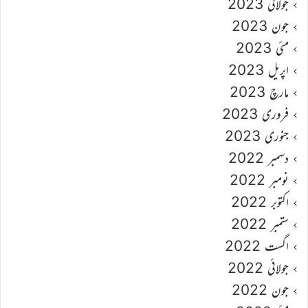
جولائی 2023
جون 2023
مئی 2023
اپریل 2023
مارچ 2023
فروری 2023
جنوری 2023
دسمبر 2022
نومبر 2022
اکتوبر 2022
ستمبر 2022
اگست 2022
جولائی 2022
جون 2022