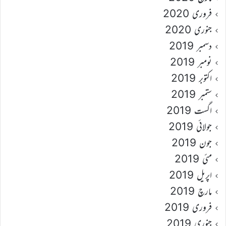
فروری 2020
جنوری 2020
دسمبر 2019
نومبر 2019
اکتوبر 2019
ستمبر 2019
اگست 2019
جولائی 2019
جون 2019
مئی 2019
اپریل 2019
مارچ 2019
فروری 2019
جنوری 2019