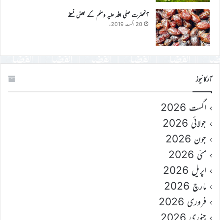
آنحضرت صلی اللہ علیہ وسلم کے بعض نسخے
20 اگست 2019ء
آرکائیوز
اگست 2026
جولائی 2026
جون 2026
مئی 2026
اپریل 2026
مارچ 2026
فروری 2026
جنوری 2026