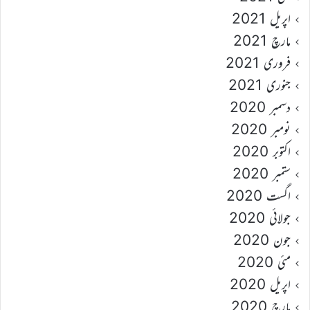
اپریل 2021
مارچ 2021
فروری 2021
جنوری 2021
دسمبر 2020
نومبر 2020
اکتوبر 2020
ستمبر 2020
اگست 2020
جولائی 2020
جون 2020
مئی 2020
اپریل 2020
مارچ 2020