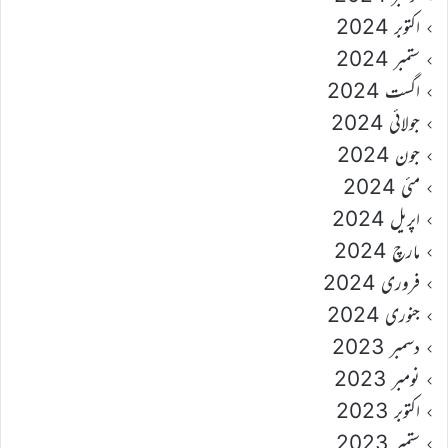
اکتوبر 2024
ستمبر 2024
اگست 2024
جولائی 2024
جون 2024
مئی 2024
اپریل 2024
مارچ 2024
فروری 2024
جنوری 2024
دسمبر 2023
نومبر 2023
اکتوبر 2023
ستمبر 2023