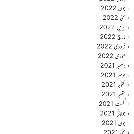
جون 2022
مئی 2022
اپریل 2022
مارچ 2022
فروری 2022
جنوری 2022
دسمبر 2021
نومبر 2021
اکتوبر 2021
ستمبر 2021
اگست 2021
جولائی 2021
جون 2021
مئی 2021