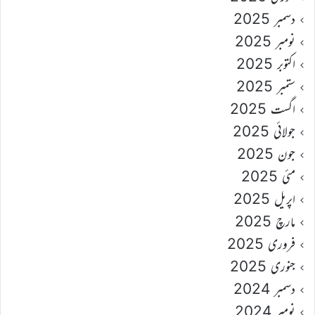
دسمبر 2025
نومبر 2025
اکتوبر 2025
ستمبر 2025
اگست 2025
جولائی 2025
جون 2025
مئی 2025
اپریل 2025
مارچ 2025
فروری 2025
جنوری 2025
دسمبر 2024
نومبر 2024