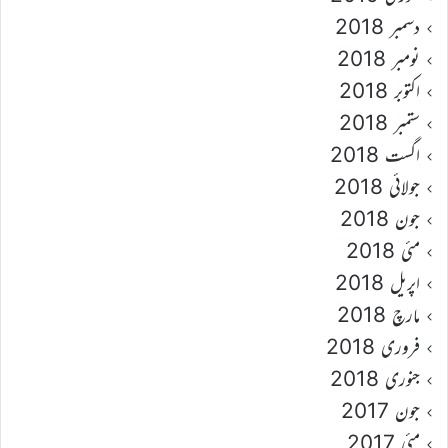
دسمبر 2018
نومبر 2018
اکتوبر 2018
ستمبر 2018
اگست 2018
جولائی 2018
جون 2018
مئی 2018
اپریل 2018
مارچ 2018
فروری 2018
جنوری 2018
جون 2017
مئی 2017