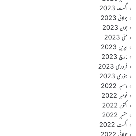
اگست 2023
جولائی 2023
جون 2023
مئی 2023
اپریل 2023
مارچ 2023
فروری 2023
جنوری 2023
دسمبر 2022
نومبر 2022
اکتوبر 2022
ستمبر 2022
اگست 2022
جولائی 2022