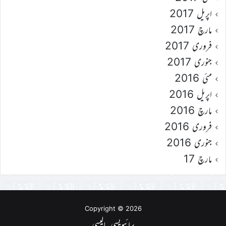
اپریل 2017
مارچ 2017
فروری 2017
جنوری 2017
مئی 2016
اپریل 2016
مارچ 2016
فروری 2016
جنوری 2016
مارچ 17
Copyright © 2026
پرائیویسی پالیسی