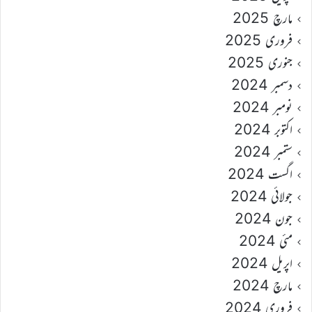
مارچ 2025
فروری 2025
جنوری 2025
دسمبر 2024
نومبر 2024
اکتوبر 2024
ستمبر 2024
اگست 2024
جولائی 2024
جون 2024
مئی 2024
اپریل 2024
مارچ 2024
فروری 2024