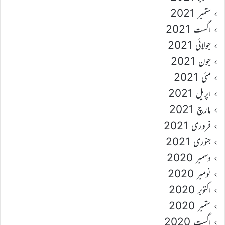
ستمبر 2021
اگست 2021
جولائی 2021
جون 2021
مئی 2021
اپریل 2021
مارچ 2021
فروری 2021
جنوری 2021
دسمبر 2020
نومبر 2020
اکتوبر 2020
ستمبر 2020
اگست 2020