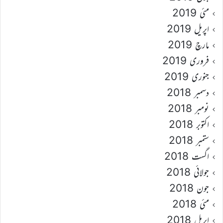
مئی 2019
اپریل 2019
مارچ 2019
فروری 2019
جنوری 2019
دسمبر 2018
نومبر 2018
اکتوبر 2018
ستمبر 2018
اگست 2018
جولائی 2018
جون 2018
مئی 2018
اپریل 2018