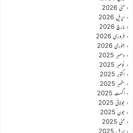
مئی 2026
اپریل 2026
مارچ 2026
فروری 2026
جنوری 2026
دسمبر 2025
نومبر 2025
اکتوبر 2025
ستمبر 2025
اگست 2025
جولائی 2025
جون 2025
مئی 2025
اپریل 2025