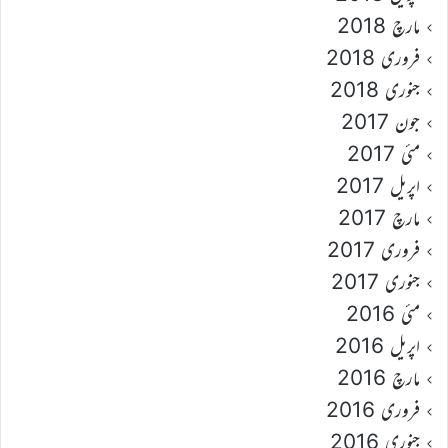
مارچ 2018
فروری 2018
جنوری 2018
جون 2017
مئی 2017
اپریل 2017
مارچ 2017
فروری 2017
جنوری 2017
مئی 2016
اپریل 2016
مارچ 2016
فروری 2016
جنوری 2016