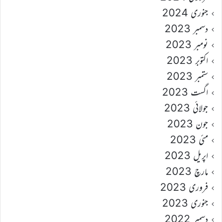
جنوری 2024
دسمبر 2023
نومبر 2023
اکتوبر 2023
ستمبر 2023
اگست 2023
جولائی 2023
جون 2023
مئی 2023
اپریل 2023
مارچ 2023
فروری 2023
جنوری 2023
دسمبر 2022