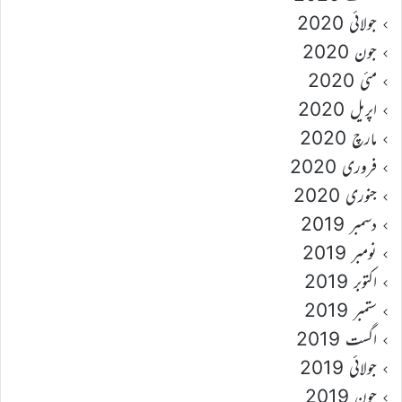
جولائی 2020
جون 2020
مئی 2020
اپریل 2020
مارچ 2020
فروری 2020
جنوری 2020
دسمبر 2019
نومبر 2019
اکتوبر 2019
ستمبر 2019
اگست 2019
جولائی 2019
جون 2019