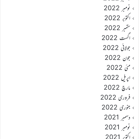
نومبر 2022
اکتوبر 2022
ستمبر 2022
اگست 2022
جولائی 2022
جون 2022
مئی 2022
اپریل 2022
مارچ 2022
فروری 2022
جنوری 2022
دسمبر 2021
نومبر 2021
اکتوبر 2021