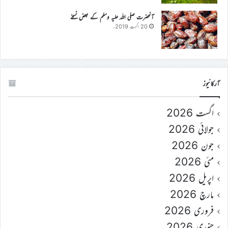
آنحضرت صلی اللہ علیہ وسلم کے بعض نسخے
20 اگست 2019ء
آرکائیوز
اگست 2026
جولائی 2026
جون 2026
مئی 2026
اپریل 2026
مارچ 2026
فروری 2026
جنوری 2026