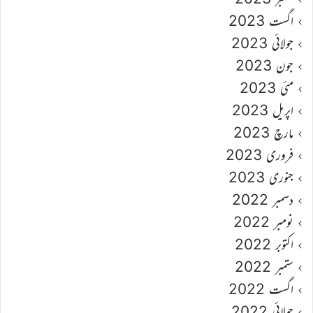
اگست 2023
جولائی 2023
جون 2023
مئی 2023
اپریل 2023
مارچ 2023
فروری 2023
جنوری 2023
دسمبر 2022
نومبر 2022
اکتوبر 2022
ستمبر 2022
اگست 2022
جولائی 2022