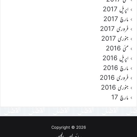
اپریل 2017
مارچ 2017
فروری 2017
جنوری 2017
مئی 2016
اپریل 2016
مارچ 2016
فروری 2016
جنوری 2016
مارچ 17
Copyright © 2026
پرائیویسی پالیسی