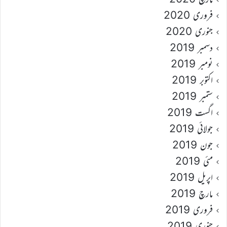
فروری 2020
جنوری 2020
دسمبر 2019
نومبر 2019
اکتوبر 2019
ستمبر 2019
اگست 2019
جولائی 2019
جون 2019
مئی 2019
اپریل 2019
مارچ 2019
فروری 2019
جنوری 2019