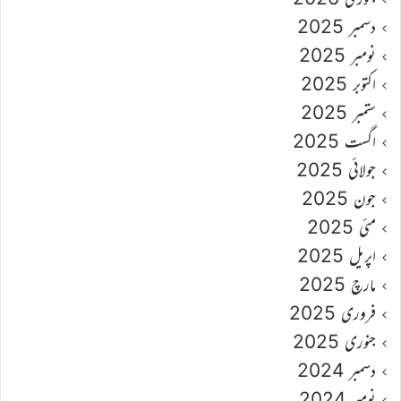
دسمبر 2025
نومبر 2025
اکتوبر 2025
ستمبر 2025
اگست 2025
جولائی 2025
جون 2025
مئی 2025
اپریل 2025
مارچ 2025
فروری 2025
جنوری 2025
دسمبر 2024
نومبر 2024