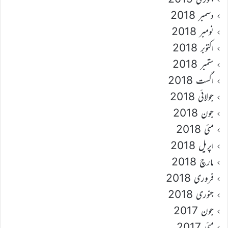
دسمبر 2018
نومبر 2018
اکتوبر 2018
ستمبر 2018
اگست 2018
جولائی 2018
جون 2018
مئی 2018
اپریل 2018
مارچ 2018
فروری 2018
جنوری 2018
جون 2017
مئی 2017