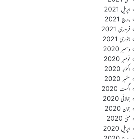
اپریل 2021
مارچ 2021
فروری 2021
جنوری 2021
دسمبر 2020
نومبر 2020
اکتوبر 2020
ستمبر 2020
اگست 2020
جولائی 2020
جون 2020
مئی 2020
اپریل 2020
مارچ 2020