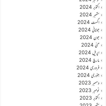
اکتوبر 2024
ستمبر 2024
اگست 2024
جولائی 2024
جون 2024
مئی 2024
اپریل 2024
مارچ 2024
فروری 2024
جنوری 2024
دسمبر 2023
نومبر 2023
اکتوبر 2023
ستمبر 2023