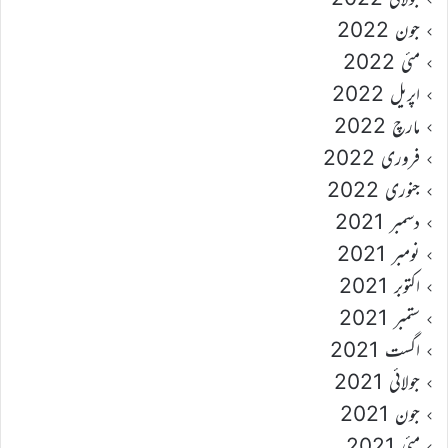
جون 2022
مئی 2022
اپریل 2022
مارچ 2022
فروری 2022
جنوری 2022
دسمبر 2021
نومبر 2021
اکتوبر 2021
ستمبر 2021
اگست 2021
جولائی 2021
جون 2021
مئی 2021