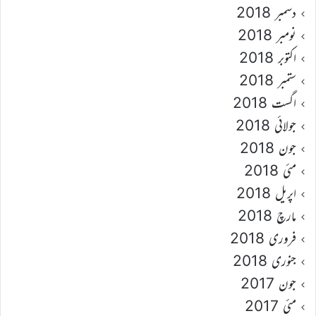
دسمبر 2018
نومبر 2018
اکتوبر 2018
ستمبر 2018
اگست 2018
جولائی 2018
جون 2018
مئی 2018
اپریل 2018
مارچ 2018
فروری 2018
جنوری 2018
جون 2017
مئی 2017