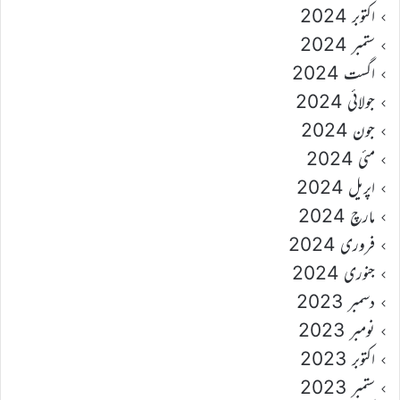
اکتوبر 2024
ستمبر 2024
اگست 2024
جولائی 2024
جون 2024
مئی 2024
اپریل 2024
مارچ 2024
فروری 2024
جنوری 2024
دسمبر 2023
نومبر 2023
اکتوبر 2023
ستمبر 2023