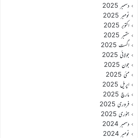
دسمبر 2025
نومبر 2025
اکتوبر 2025
ستمبر 2025
اگست 2025
جولائی 2025
جون 2025
مئی 2025
اپریل 2025
مارچ 2025
فروری 2025
جنوری 2025
دسمبر 2024
نومبر 2024