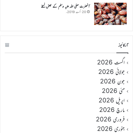
آنحضرت صلی اللہ علیہ وسلم کے بعض نسخے
20 اگست 2019ء
آرکائیوز
اگست 2026
جولائی 2026
جون 2026
مئی 2026
اپریل 2026
مارچ 2026
فروری 2026
جنوری 2026