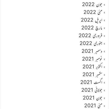
جون 2022
مئی 2022
اپریل 2022
مارچ 2022
فروری 2022
جنوری 2022
دسمبر 2021
نومبر 2021
اکتوبر 2021
ستمبر 2021
اگست 2021
جولائی 2021
جون 2021
مئی 2021