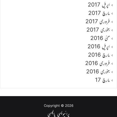
اپریل 2017
مارچ 2017
فروری 2017
جنوری 2017
مئی 2016
اپریل 2016
مارچ 2016
فروری 2016
جنوری 2016
مارچ 17
Copyright © 2026
پرائیویسی پالیسی