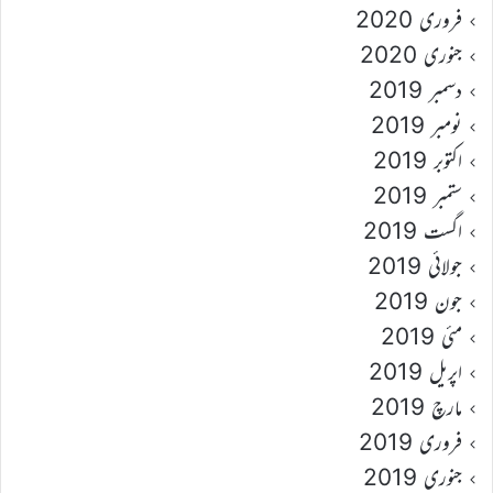
فروری 2020
جنوری 2020
دسمبر 2019
نومبر 2019
اکتوبر 2019
ستمبر 2019
اگست 2019
جولائی 2019
جون 2019
مئی 2019
اپریل 2019
مارچ 2019
فروری 2019
جنوری 2019