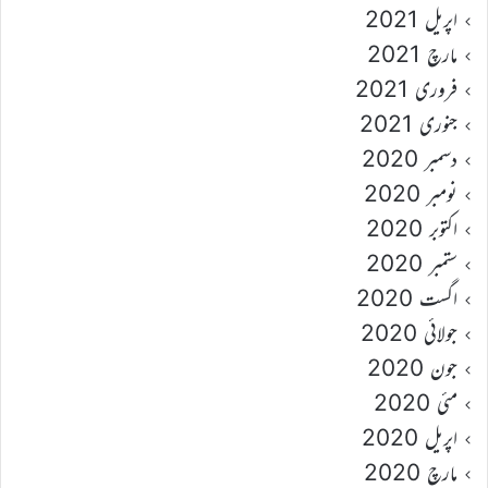
اپریل 2021
مارچ 2021
فروری 2021
جنوری 2021
دسمبر 2020
نومبر 2020
اکتوبر 2020
ستمبر 2020
اگست 2020
جولائی 2020
جون 2020
مئی 2020
اپریل 2020
مارچ 2020