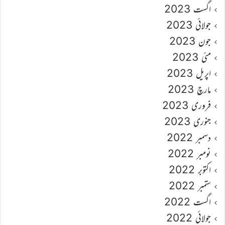
اگست 2023
جولائی 2023
جون 2023
مئی 2023
اپریل 2023
مارچ 2023
فروری 2023
جنوری 2023
دسمبر 2022
نومبر 2022
اکتوبر 2022
ستمبر 2022
اگست 2022
جولائی 2022