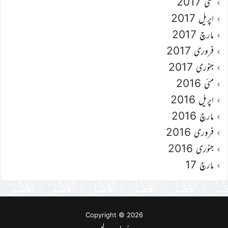
مئی 2017
اپریل 2017
مارچ 2017
فروری 2017
جنوری 2017
مئی 2016
اپریل 2016
مارچ 2016
فروری 2016
جنوری 2016
مارچ 17
Copyright © 2026