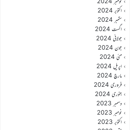
نومبر 2024
اکتوبر 2024
ستمبر 2024
اگست 2024
جولائی 2024
جون 2024
مئی 2024
اپریل 2024
مارچ 2024
فروری 2024
جنوری 2024
دسمبر 2023
نومبر 2023
اکتوبر 2023