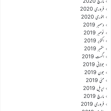
مارچ 2020
فروری 2020
جنوری 2020
دسمبر 2019
نومبر 2019
اکتوبر 2019
ستمبر 2019
اگست 2019
جولائی 2019
جون 2019
مئی 2019
اپریل 2019
مارچ 2019
فروری 2019