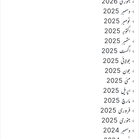
جنوری 2026
دسمبر 2025
نومبر 2025
اکتوبر 2025
ستمبر 2025
اگست 2025
جولائی 2025
جون 2025
مئی 2025
اپریل 2025
مارچ 2025
فروری 2025
جنوری 2025
دسمبر 2024