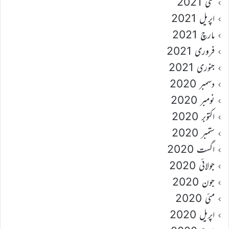
مئی 2021
اپریل 2021
مارچ 2021
فروری 2021
جنوری 2021
دسمبر 2020
نومبر 2020
اکتوبر 2020
ستمبر 2020
اگست 2020
جولائی 2020
جون 2020
مئی 2020
اپریل 2020