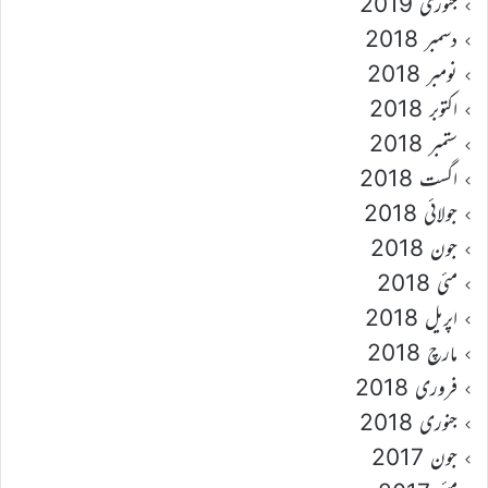
جنوری 2019
دسمبر 2018
نومبر 2018
اکتوبر 2018
ستمبر 2018
اگست 2018
جولائی 2018
جون 2018
مئی 2018
اپریل 2018
مارچ 2018
فروری 2018
جنوری 2018
جون 2017