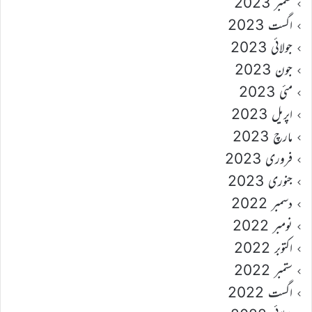
ستمبر 2023
اگست 2023
جولائی 2023
جون 2023
مئی 2023
اپریل 2023
مارچ 2023
فروری 2023
جنوری 2023
دسمبر 2022
نومبر 2022
اکتوبر 2022
ستمبر 2022
اگست 2022