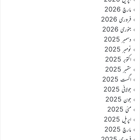
مارچ 2026
فروری 2026
جنوری 2026
دسمبر 2025
نومبر 2025
اکتوبر 2025
ستمبر 2025
اگست 2025
جولائی 2025
جون 2025
مئی 2025
اپریل 2025
مارچ 2025
فروری 2025