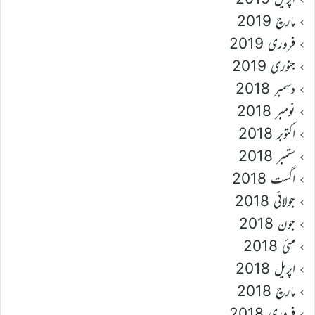
مارچ 2019
فروری 2019
جنوری 2019
دسمبر 2018
نومبر 2018
اکتوبر 2018
ستمبر 2018
اگست 2018
جولائی 2018
جون 2018
مئی 2018
اپریل 2018
مارچ 2018
فروری 2018