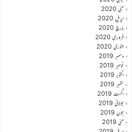
مئی 2020
اپریل 2020
مارچ 2020
فروری 2020
جنوری 2020
دسمبر 2019
نومبر 2019
اکتوبر 2019
ستمبر 2019
اگست 2019
جولائی 2019
جون 2019
مئی 2019
اپریل 2019