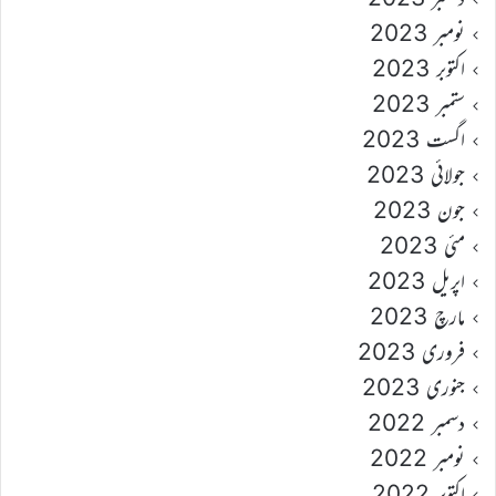
نومبر 2023
اکتوبر 2023
ستمبر 2023
اگست 2023
جولائی 2023
جون 2023
مئی 2023
اپریل 2023
مارچ 2023
فروری 2023
جنوری 2023
دسمبر 2022
نومبر 2022
اکتوبر 2022