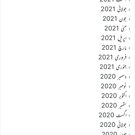
جولائی 2021
جون 2021
مئی 2021
اپریل 2021
مارچ 2021
فروری 2021
جنوری 2021
دسمبر 2020
نومبر 2020
اکتوبر 2020
ستمبر 2020
اگست 2020
جولائی 2020
جون 2020