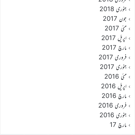
جنوری 2018
جون 2017
مئی 2017
اپریل 2017
مارچ 2017
فروری 2017
جنوری 2017
مئی 2016
اپریل 2016
مارچ 2016
فروری 2016
جنوری 2016
مارچ 17