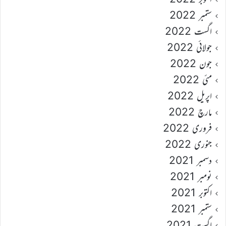
ستمبر 2022
اگست 2022
جولائی 2022
جون 2022
مئی 2022
اپریل 2022
مارچ 2022
فروری 2022
جنوری 2022
دسمبر 2021
نومبر 2021
اکتوبر 2021
ستمبر 2021
اگست 2021