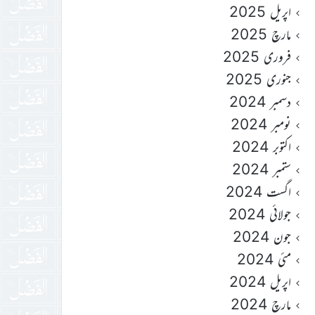
اپریل 2025
مارچ 2025
فروری 2025
جنوری 2025
دسمبر 2024
نومبر 2024
اکتوبر 2024
ستمبر 2024
اگست 2024
جولائی 2024
جون 2024
مئی 2024
اپریل 2024
مارچ 2024