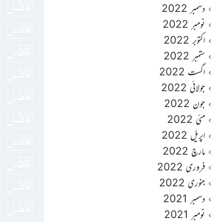
دسمبر 2022
نومبر 2022
اکتوبر 2022
ستمبر 2022
اگست 2022
جولائی 2022
جون 2022
مئی 2022
اپریل 2022
مارچ 2022
فروری 2022
جنوری 2022
دسمبر 2021
نومبر 2021