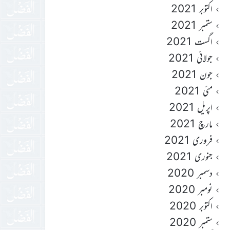
اکتوبر 2021
ستمبر 2021
اگست 2021
جولائی 2021
جون 2021
مئی 2021
اپریل 2021
مارچ 2021
فروری 2021
جنوری 2021
دسمبر 2020
نومبر 2020
اکتوبر 2020
ستمبر 2020