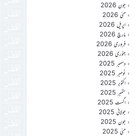
جون 2026
مئی 2026
اپریل 2026
مارچ 2026
فروری 2026
جنوری 2026
دسمبر 2025
نومبر 2025
اکتوبر 2025
ستمبر 2025
اگست 2025
جولائی 2025
جون 2025
مئی 2025