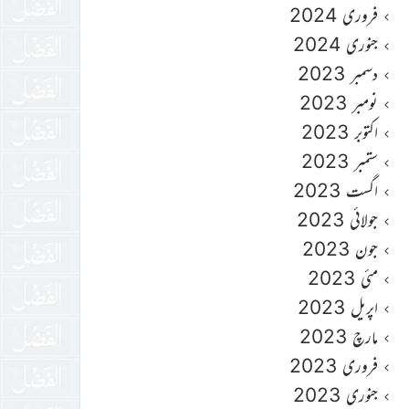
فروری 2024
جنوری 2024
دسمبر 2023
نومبر 2023
اکتوبر 2023
ستمبر 2023
اگست 2023
جولائی 2023
جون 2023
مئی 2023
اپریل 2023
مارچ 2023
فروری 2023
جنوری 2023