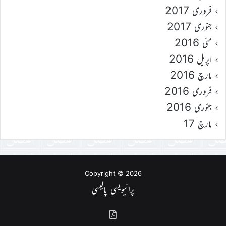
فروری 2017
جنوری 2017
مئی 2016
اپریل 2016
مارچ 2016
فروری 2016
جنوری 2016
مارچ 17
Copyright © 2026
پرائیویسی پالیسی
گذشتہ