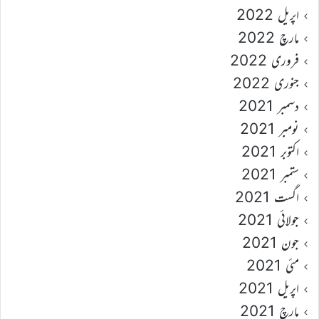
اپریل 2022
مارچ 2022
فروری 2022
جنوری 2022
دسمبر 2021
نومبر 2021
اکتوبر 2021
ستمبر 2021
اگست 2021
جولائی 2021
جون 2021
مئی 2021
اپریل 2021
مارچ 2021