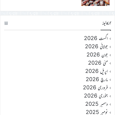
آرکائیوز
اگست 2026
جولائی 2026
جون 2026
مئی 2026
اپریل 2026
مارچ 2026
فروری 2026
جنوری 2026
دسمبر 2025
نومبر 2025