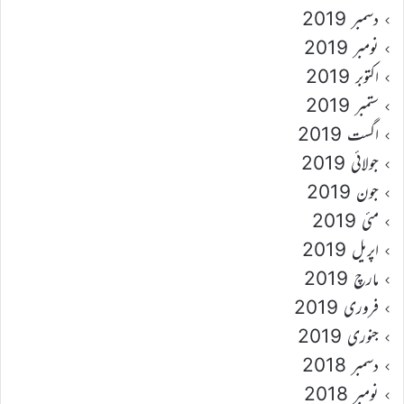
دسمبر 2019
نومبر 2019
اکتوبر 2019
ستمبر 2019
اگست 2019
جولائی 2019
جون 2019
مئی 2019
اپریل 2019
مارچ 2019
فروری 2019
جنوری 2019
دسمبر 2018
نومبر 2018