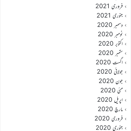
فروری 2021
جنوری 2021
دسمبر 2020
نومبر 2020
اکتوبر 2020
ستمبر 2020
اگست 2020
جولائی 2020
جون 2020
مئی 2020
اپریل 2020
مارچ 2020
فروری 2020
جنوری 2020