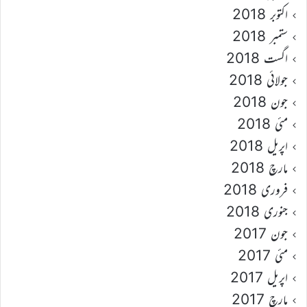
اکتوبر 2018
ستمبر 2018
اگست 2018
جولائی 2018
جون 2018
مئی 2018
اپریل 2018
مارچ 2018
فروری 2018
جنوری 2018
جون 2017
مئی 2017
اپریل 2017
مارچ 2017