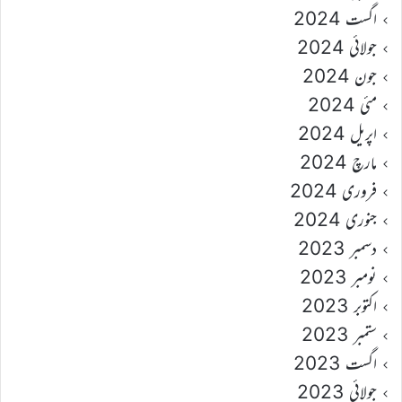
اگست 2024
جولائی 2024
جون 2024
مئی 2024
اپریل 2024
مارچ 2024
فروری 2024
جنوری 2024
دسمبر 2023
نومبر 2023
اکتوبر 2023
ستمبر 2023
اگست 2023
جولائی 2023