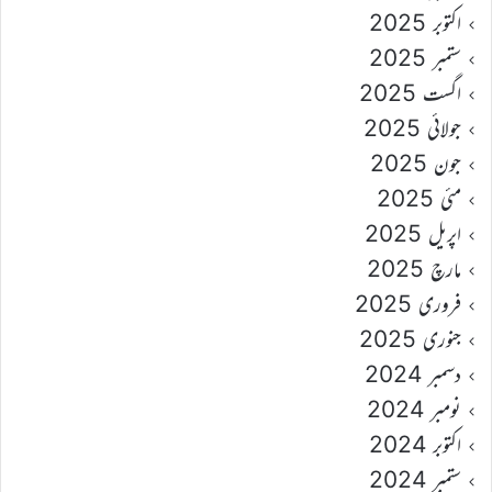
اکتوبر 2025
ستمبر 2025
اگست 2025
جولائی 2025
جون 2025
مئی 2025
اپریل 2025
مارچ 2025
فروری 2025
جنوری 2025
دسمبر 2024
نومبر 2024
اکتوبر 2024
ستمبر 2024