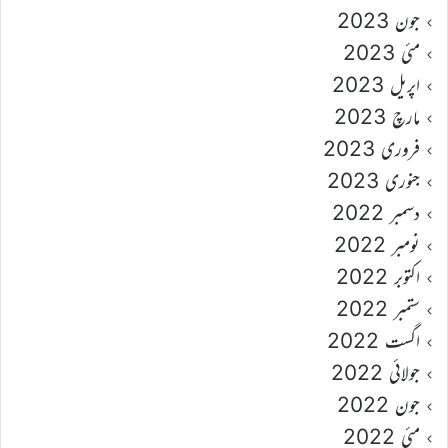
جون 2023
مئی 2023
اپریل 2023
مارچ 2023
فروری 2023
جنوری 2023
دسمبر 2022
نومبر 2022
اکتوبر 2022
ستمبر 2022
اگست 2022
جولائی 2022
جون 2022
مئی 2022