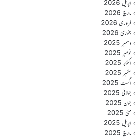
اپریل 2026
مارچ 2026
فروری 2026
جنوری 2026
دسمبر 2025
نومبر 2025
اکتوبر 2025
ستمبر 2025
اگست 2025
جولائی 2025
جون 2025
مئی 2025
اپریل 2025
مارچ 2025