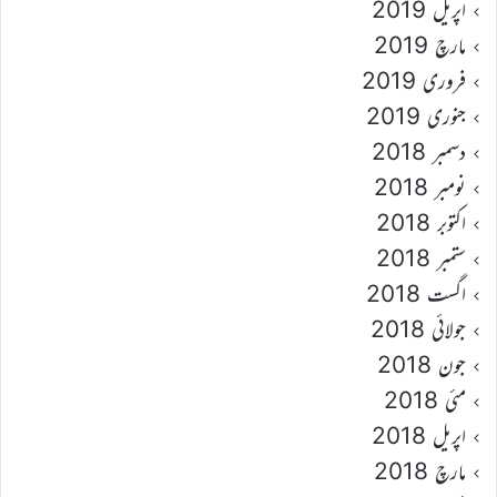
اپریل 2019
مارچ 2019
فروری 2019
جنوری 2019
دسمبر 2018
نومبر 2018
اکتوبر 2018
ستمبر 2018
اگست 2018
جولائی 2018
جون 2018
مئی 2018
اپریل 2018
مارچ 2018