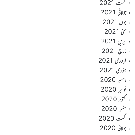
اگست 2021
جولائی 2021
جون 2021
مئی 2021
اپریل 2021
مارچ 2021
فروری 2021
جنوری 2021
دسمبر 2020
نومبر 2020
اکتوبر 2020
ستمبر 2020
اگست 2020
جولائی 2020