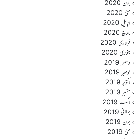
جون 2020
مئی 2020
اپریل 2020
مارچ 2020
فروری 2020
جنوری 2020
دسمبر 2019
نومبر 2019
اکتوبر 2019
ستمبر 2019
اگست 2019
جولائی 2019
جون 2019
مئی 2019