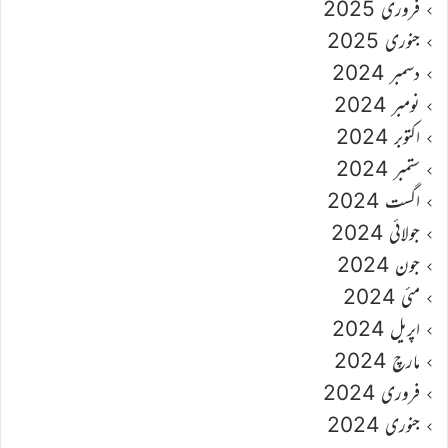
فروری 2025
جنوری 2025
دسمبر 2024
نومبر 2024
اکتوبر 2024
ستمبر 2024
اگست 2024
جولائی 2024
جون 2024
مئی 2024
اپریل 2024
مارچ 2024
فروری 2024
جنوری 2024