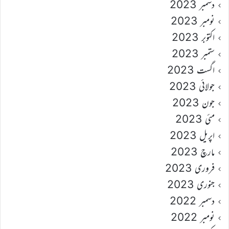
دسمبر 2023
نومبر 2023
اکتوبر 2023
ستمبر 2023
اگست 2023
جولائی 2023
جون 2023
مئی 2023
اپریل 2023
مارچ 2023
فروری 2023
جنوری 2023
دسمبر 2022
نومبر 2022