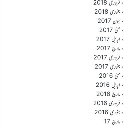
فروری 2018
جنوری 2018
جون 2017
مئی 2017
اپریل 2017
مارچ 2017
فروری 2017
جنوری 2017
مئی 2016
اپریل 2016
مارچ 2016
فروری 2016
جنوری 2016
مارچ 17