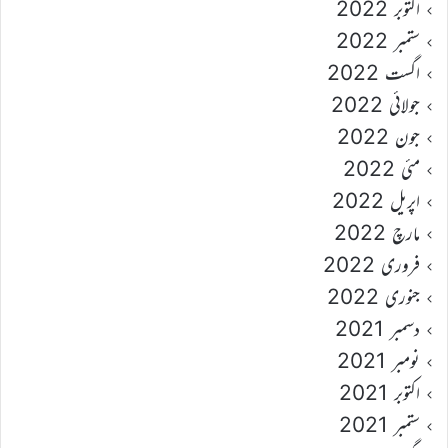
اکتوبر 2022
ستمبر 2022
اگست 2022
جولائی 2022
جون 2022
مئی 2022
اپریل 2022
مارچ 2022
فروری 2022
جنوری 2022
دسمبر 2021
نومبر 2021
اکتوبر 2021
ستمبر 2021