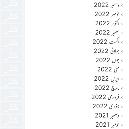
دسمبر 2022
نومبر 2022
اکتوبر 2022
ستمبر 2022
اگست 2022
جولائی 2022
جون 2022
مئی 2022
اپریل 2022
مارچ 2022
فروری 2022
جنوری 2022
دسمبر 2021
نومبر 2021