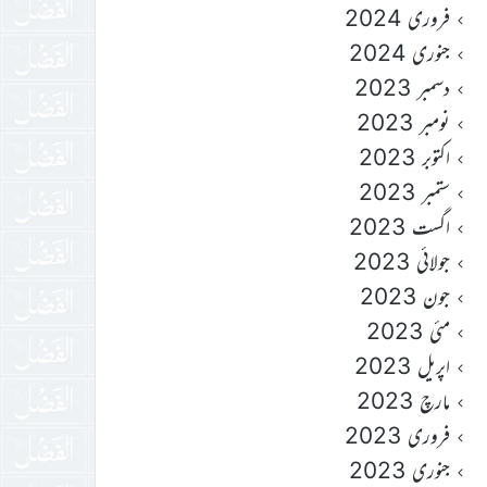
فروری 2024
جنوری 2024
دسمبر 2023
نومبر 2023
اکتوبر 2023
ستمبر 2023
اگست 2023
جولائی 2023
جون 2023
مئی 2023
اپریل 2023
مارچ 2023
فروری 2023
جنوری 2023