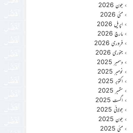
جون 2026
مئی 2026
اپریل 2026
مارچ 2026
فروری 2026
جنوری 2026
دسمبر 2025
نومبر 2025
اکتوبر 2025
ستمبر 2025
اگست 2025
جولائی 2025
جون 2025
مئی 2025