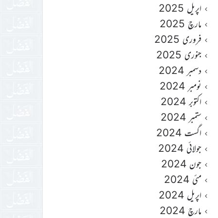
اپریل 2025
مارچ 2025
فروری 2025
جنوری 2025
دسمبر 2024
نومبر 2024
اکتوبر 2024
ستمبر 2024
اگست 2024
جولائی 2024
جون 2024
مئی 2024
اپریل 2024
مارچ 2024