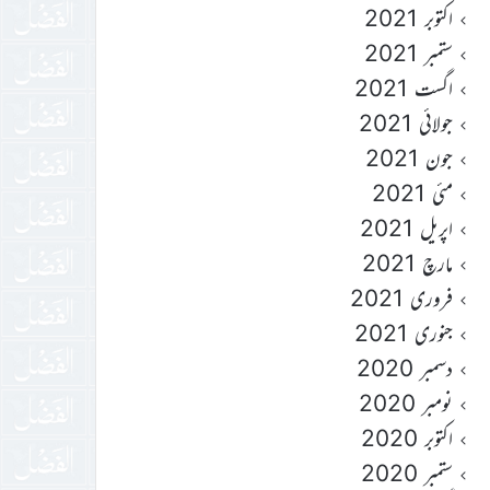
اکتوبر 2021
ستمبر 2021
اگست 2021
جولائی 2021
جون 2021
مئی 2021
اپریل 2021
مارچ 2021
فروری 2021
جنوری 2021
دسمبر 2020
نومبر 2020
اکتوبر 2020
ستمبر 2020