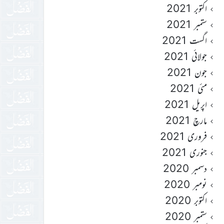
اکتوبر 2021
ستمبر 2021
اگست 2021
جولائی 2021
جون 2021
مئی 2021
اپریل 2021
مارچ 2021
فروری 2021
جنوری 2021
دسمبر 2020
نومبر 2020
اکتوبر 2020
ستمبر 2020