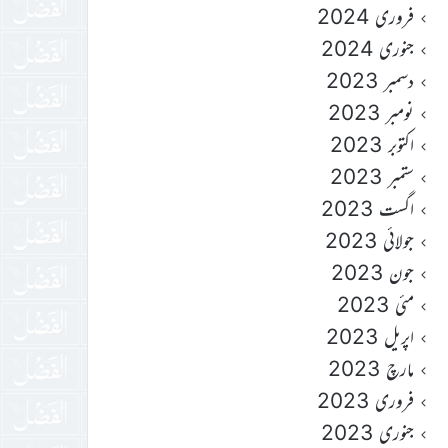
فروری 2024
جنوری 2024
دسمبر 2023
نومبر 2023
اکتوبر 2023
ستمبر 2023
اگست 2023
جولائی 2023
جون 2023
مئی 2023
اپریل 2023
مارچ 2023
فروری 2023
جنوری 2023