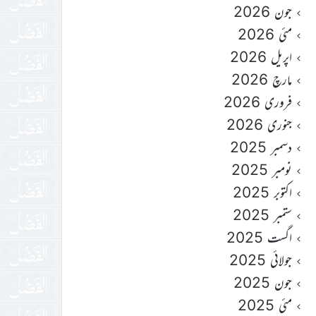
جون 2026
مئی 2026
اپریل 2026
مارچ 2026
فروری 2026
جنوری 2026
دسمبر 2025
نومبر 2025
اکتوبر 2025
ستمبر 2025
اگست 2025
جولائی 2025
جون 2025
مئی 2025