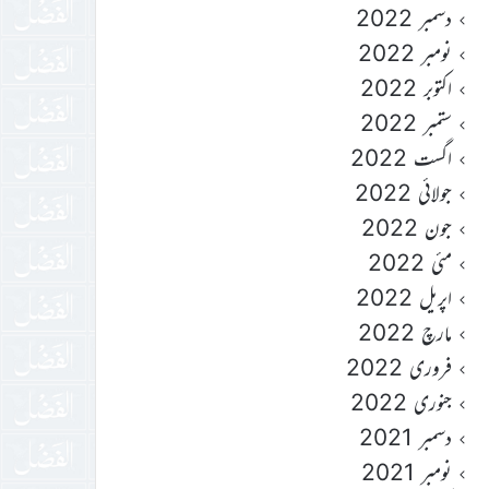
دسمبر 2022
نومبر 2022
اکتوبر 2022
ستمبر 2022
اگست 2022
جولائی 2022
جون 2022
مئی 2022
اپریل 2022
مارچ 2022
فروری 2022
جنوری 2022
دسمبر 2021
نومبر 2021