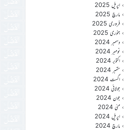
اپریل 2025
مارچ 2025
فروری 2025
جنوری 2025
دسمبر 2024
نومبر 2024
اکتوبر 2024
ستمبر 2024
اگست 2024
جولائی 2024
جون 2024
مئی 2024
اپریل 2024
مارچ 2024