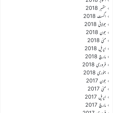
ستمبر 2018
اگست 2018
جولائی 2018
جون 2018
مئی 2018
اپریل 2018
مارچ 2018
فروری 2018
جنوری 2018
جون 2017
مئی 2017
اپریل 2017
مارچ 2017
فروری 2017