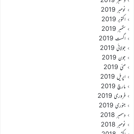
نومبر 2019
اکتوبر 2019
ستمبر 2019
اگست 2019
جولائی 2019
جون 2019
مئی 2019
اپریل 2019
مارچ 2019
فروری 2019
جنوری 2019
دسمبر 2018
نومبر 2018
اکتوبر 2018