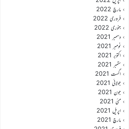
مارچ 2022
فروری 2022
جنوری 2022
دسمبر 2021
نومبر 2021
اکتوبر 2021
ستمبر 2021
اگست 2021
جولائی 2021
جون 2021
مئی 2021
اپریل 2021
مارچ 2021
فروری 2021