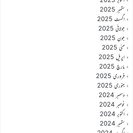
ستمبر 2025
اگست 2025
جولائی 2025
جون 2025
مئی 2025
اپریل 2025
مارچ 2025
فروری 2025
جنوری 2025
دسمبر 2024
نومبر 2024
اکتوبر 2024
ستمبر 2024
اگست 2024