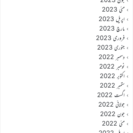
مئی 2023
اپریل 2023
مارچ 2023
فروری 2023
جنوری 2023
دسمبر 2022
نومبر 2022
اکتوبر 2022
ستمبر 2022
اگست 2022
جولائی 2022
جون 2022
مئی 2022
اپریل 2022