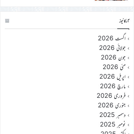
آرکائیوز
اگست 2026
جولائی 2026
جون 2026
مئی 2026
اپریل 2026
مارچ 2026
فروری 2026
جنوری 2026
دسمبر 2025
نومبر 2025
اکتوبر 2025