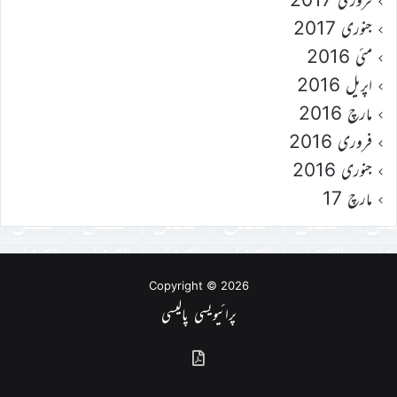
جنوری 2017
مئی 2016
اپریل 2016
مارچ 2016
فروری 2016
جنوری 2016
مارچ 17
Copyright © 2026
پرائیویسی پالیسی
گذشتہ