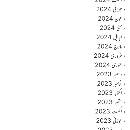
جولائی 2024
جون 2024
مئی 2024
اپریل 2024
مارچ 2024
فروری 2024
جنوری 2024
دسمبر 2023
نومبر 2023
اکتوبر 2023
ستمبر 2023
اگست 2023
جولائی 2023
جون 2023