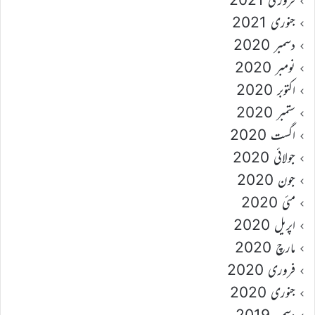
جنوری 2021
دسمبر 2020
نومبر 2020
اکتوبر 2020
ستمبر 2020
اگست 2020
جولائی 2020
جون 2020
مئی 2020
اپریل 2020
مارچ 2020
فروری 2020
جنوری 2020
دسمبر 2019