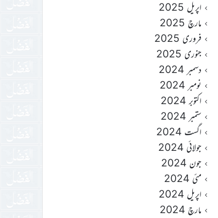
اپریل 2025
مارچ 2025
فروری 2025
جنوری 2025
دسمبر 2024
نومبر 2024
اکتوبر 2024
ستمبر 2024
اگست 2024
جولائی 2024
جون 2024
مئی 2024
اپریل 2024
مارچ 2024