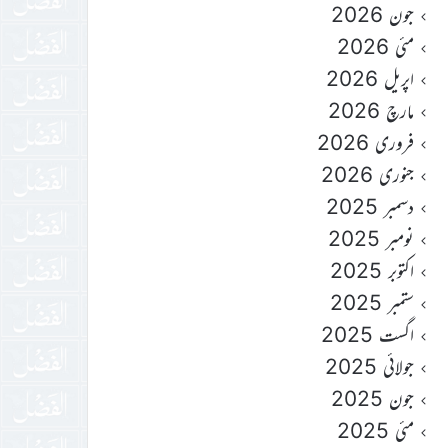
جون 2026
مئی 2026
اپریل 2026
مارچ 2026
فروری 2026
جنوری 2026
دسمبر 2025
نومبر 2025
اکتوبر 2025
ستمبر 2025
اگست 2025
جولائی 2025
جون 2025
مئی 2025