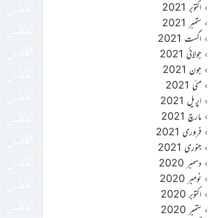
اکتوبر 2021
ستمبر 2021
اگست 2021
جولائی 2021
جون 2021
مئی 2021
اپریل 2021
مارچ 2021
فروری 2021
جنوری 2021
دسمبر 2020
نومبر 2020
اکتوبر 2020
ستمبر 2020