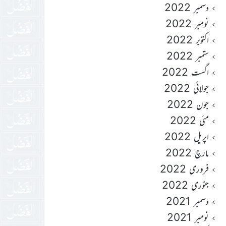
دسمبر 2022
نومبر 2022
اکتوبر 2022
ستمبر 2022
اگست 2022
جولائی 2022
جون 2022
مئی 2022
اپریل 2022
مارچ 2022
فروری 2022
جنوری 2022
دسمبر 2021
نومبر 2021