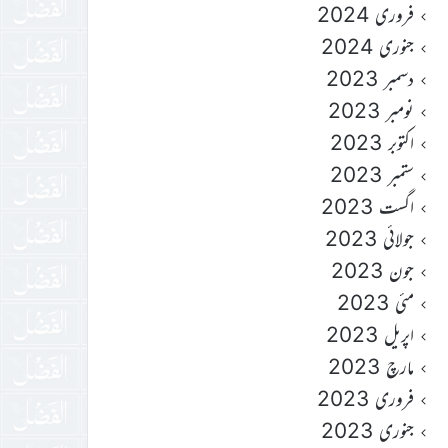
فروری 2024
جنوری 2024
دسمبر 2023
نومبر 2023
اکتوبر 2023
ستمبر 2023
اگست 2023
جولائی 2023
جون 2023
مئی 2023
اپریل 2023
مارچ 2023
فروری 2023
جنوری 2023