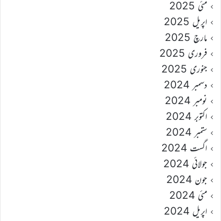
مئی 2025
اپریل 2025
مارچ 2025
فروری 2025
جنوری 2025
دسمبر 2024
نومبر 2024
اکتوبر 2024
ستمبر 2024
اگست 2024
جولائی 2024
جون 2024
مئی 2024
اپریل 2024