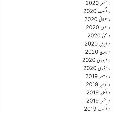
ستمبر 2020
اگست 2020
جولائی 2020
جون 2020
مئی 2020
اپریل 2020
مارچ 2020
فروری 2020
جنوری 2020
دسمبر 2019
نومبر 2019
اکتوبر 2019
ستمبر 2019
اگست 2019