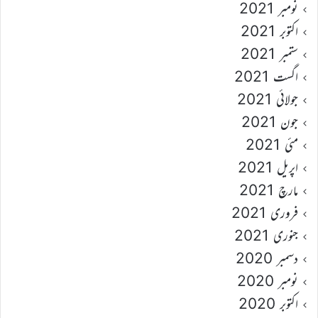
نومبر 2021
اکتوبر 2021
ستمبر 2021
اگست 2021
جولائی 2021
جون 2021
مئی 2021
اپریل 2021
مارچ 2021
فروری 2021
جنوری 2021
دسمبر 2020
نومبر 2020
اکتوبر 2020