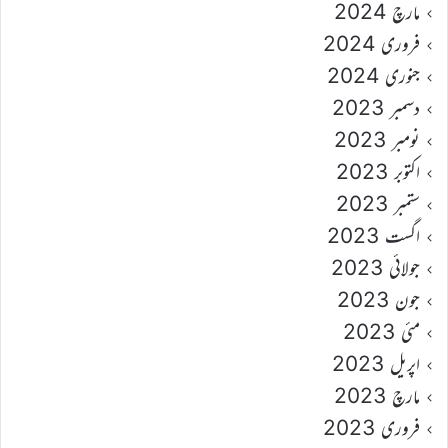
مارچ 2024
فروری 2024
جنوری 2024
دسمبر 2023
نومبر 2023
اکتوبر 2023
ستمبر 2023
اگست 2023
جولائی 2023
جون 2023
مئی 2023
اپریل 2023
مارچ 2023
فروری 2023