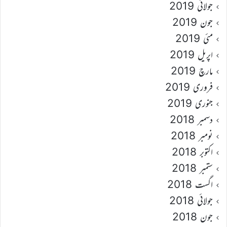
جولائی 2019
جون 2019
مئی 2019
اپریل 2019
مارچ 2019
فروری 2019
جنوری 2019
دسمبر 2018
نومبر 2018
اکتوبر 2018
ستمبر 2018
اگست 2018
جولائی 2018
جون 2018