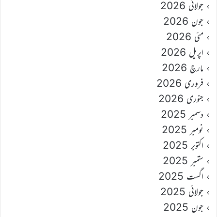
جولائی 2026
جون 2026
مئی 2026
اپریل 2026
مارچ 2026
فروری 2026
جنوری 2026
دسمبر 2025
نومبر 2025
اکتوبر 2025
ستمبر 2025
اگست 2025
جولائی 2025
جون 2025