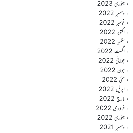
جنوری 2023
دسمبر 2022
نومبر 2022
اکتوبر 2022
ستمبر 2022
اگست 2022
جولائی 2022
جون 2022
مئی 2022
اپریل 2022
مارچ 2022
فروری 2022
جنوری 2022
دسمبر 2021