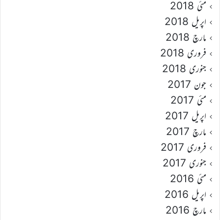
مئی 2018
اپریل 2018
مارچ 2018
فروری 2018
جنوری 2018
جون 2017
مئی 2017
اپریل 2017
مارچ 2017
فروری 2017
جنوری 2017
مئی 2016
اپریل 2016
مارچ 2016