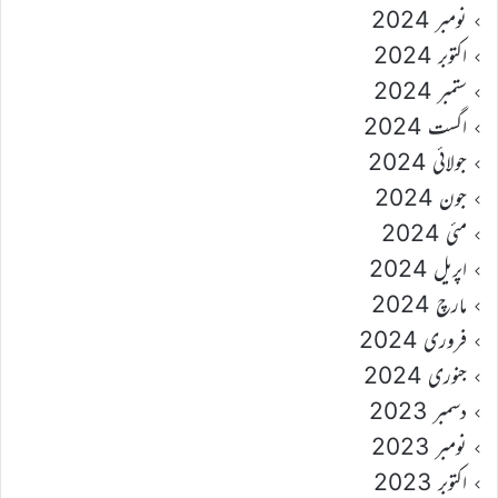
نومبر 2024
اکتوبر 2024
ستمبر 2024
اگست 2024
جولائی 2024
جون 2024
مئی 2024
اپریل 2024
مارچ 2024
فروری 2024
جنوری 2024
دسمبر 2023
نومبر 2023
اکتوبر 2023