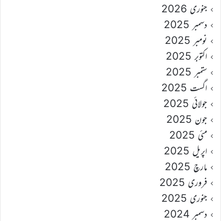
جنوری 2026
دسمبر 2025
نومبر 2025
اکتوبر 2025
ستمبر 2025
اگست 2025
جولائی 2025
جون 2025
مئی 2025
اپریل 2025
مارچ 2025
فروری 2025
جنوری 2025
دسمبر 2024