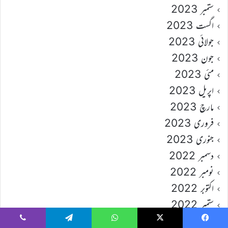
ستمبر 2023
اگست 2023
جولائی 2023
جون 2023
مئی 2023
اپریل 2023
مارچ 2023
فروری 2023
جنوری 2023
دسمبر 2022
نومبر 2022
اکتوبر 2022
ستمبر 2022
اگست 2022
Viber
Telegram
WhatsApp
X
Faceboo