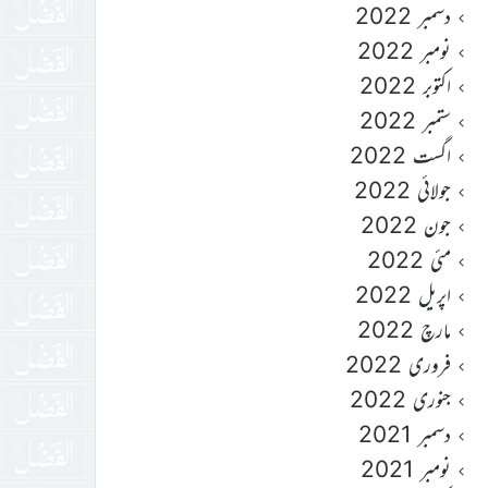
دسمبر 2022
نومبر 2022
اکتوبر 2022
ستمبر 2022
اگست 2022
جولائی 2022
جون 2022
مئی 2022
اپریل 2022
مارچ 2022
فروری 2022
جنوری 2022
دسمبر 2021
نومبر 2021