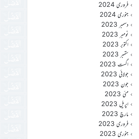
فروری 2024
جنوری 2024
دسمبر 2023
نومبر 2023
اکتوبر 2023
ستمبر 2023
اگست 2023
جولائی 2023
جون 2023
مئی 2023
اپریل 2023
مارچ 2023
فروری 2023
جنوری 2023