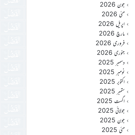
جون 2026
مئی 2026
اپریل 2026
مارچ 2026
فروری 2026
جنوری 2026
دسمبر 2025
نومبر 2025
اکتوبر 2025
ستمبر 2025
اگست 2025
جولائی 2025
جون 2025
مئی 2025