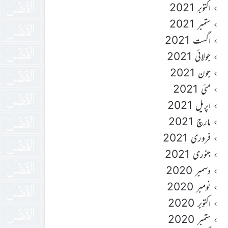
اکتوبر 2021
ستمبر 2021
اگست 2021
جولائی 2021
جون 2021
مئی 2021
اپریل 2021
مارچ 2021
فروری 2021
جنوری 2021
دسمبر 2020
نومبر 2020
اکتوبر 2020
ستمبر 2020