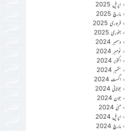
اپریل 2025
مارچ 2025
فروری 2025
جنوری 2025
دسمبر 2024
نومبر 2024
اکتوبر 2024
ستمبر 2024
اگست 2024
جولائی 2024
جون 2024
مئی 2024
اپریل 2024
مارچ 2024