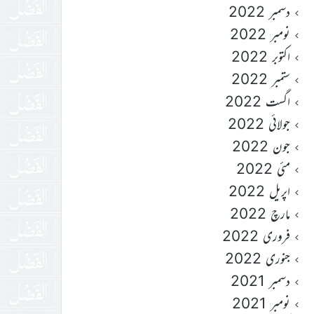
دسمبر 2022
نومبر 2022
اکتوبر 2022
ستمبر 2022
اگست 2022
جولائی 2022
جون 2022
مئی 2022
اپریل 2022
مارچ 2022
فروری 2022
جنوری 2022
دسمبر 2021
نومبر 2021