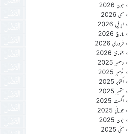
جون 2026
مئی 2026
اپریل 2026
مارچ 2026
فروری 2026
جنوری 2026
دسمبر 2025
نومبر 2025
اکتوبر 2025
ستمبر 2025
اگست 2025
جولائی 2025
جون 2025
مئی 2025