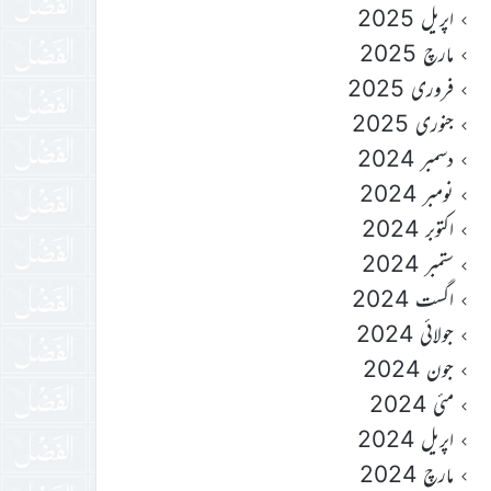
اپریل 2025
مارچ 2025
فروری 2025
جنوری 2025
دسمبر 2024
نومبر 2024
اکتوبر 2024
ستمبر 2024
اگست 2024
جولائی 2024
جون 2024
مئی 2024
اپریل 2024
مارچ 2024