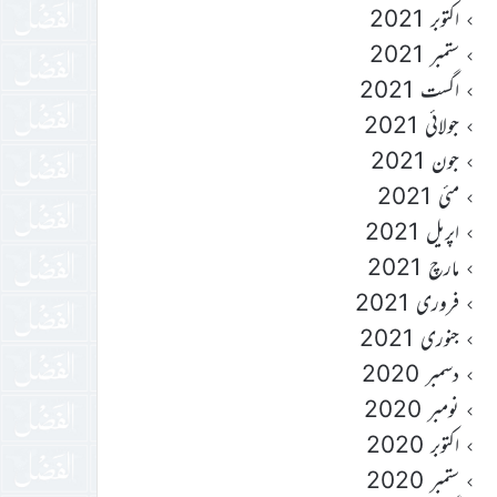
اکتوبر 2021
ستمبر 2021
اگست 2021
جولائی 2021
جون 2021
مئی 2021
اپریل 2021
مارچ 2021
فروری 2021
جنوری 2021
دسمبر 2020
نومبر 2020
اکتوبر 2020
ستمبر 2020