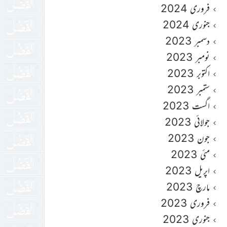
فروری 2024
جنوری 2024
دسمبر 2023
نومبر 2023
اکتوبر 2023
ستمبر 2023
اگست 2023
جولائی 2023
جون 2023
مئی 2023
اپریل 2023
مارچ 2023
فروری 2023
جنوری 2023