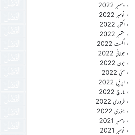
دسمبر 2022
نومبر 2022
اکتوبر 2022
ستمبر 2022
اگست 2022
جولائی 2022
جون 2022
مئی 2022
اپریل 2022
مارچ 2022
فروری 2022
جنوری 2022
دسمبر 2021
نومبر 2021