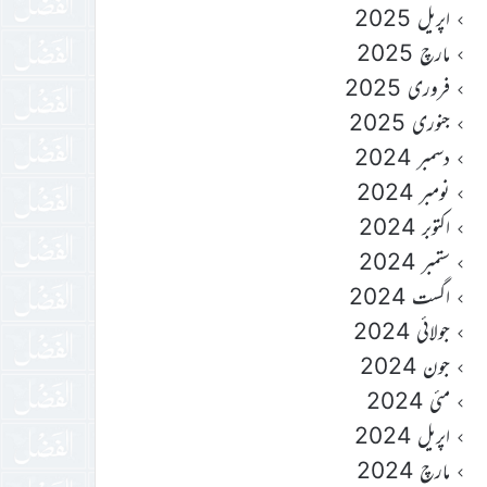
اپریل 2025
مارچ 2025
فروری 2025
جنوری 2025
دسمبر 2024
نومبر 2024
اکتوبر 2024
ستمبر 2024
اگست 2024
جولائی 2024
جون 2024
مئی 2024
اپریل 2024
مارچ 2024