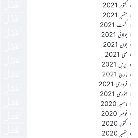
اکتوبر 2021
ستمبر 2021
اگست 2021
جولائی 2021
جون 2021
مئی 2021
اپریل 2021
مارچ 2021
فروری 2021
جنوری 2021
دسمبر 2020
نومبر 2020
اکتوبر 2020
ستمبر 2020