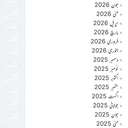
جون 2026
مئی 2026
اپریل 2026
مارچ 2026
فروری 2026
جنوری 2026
دسمبر 2025
نومبر 2025
اکتوبر 2025
ستمبر 2025
اگست 2025
جولائی 2025
جون 2025
مئی 2025