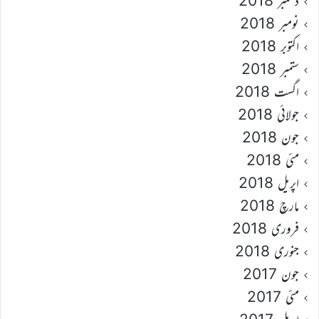
دسمبر 2018
نومبر 2018
اکتوبر 2018
ستمبر 2018
اگست 2018
جولائی 2018
جون 2018
مئی 2018
اپریل 2018
مارچ 2018
فروری 2018
جنوری 2018
جون 2017
مئی 2017