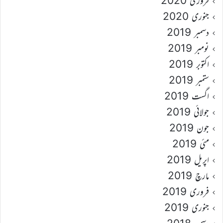
فروری 2020
جنوری 2020
دسمبر 2019
نومبر 2019
اکتوبر 2019
ستمبر 2019
اگست 2019
جولائی 2019
جون 2019
مئی 2019
اپریل 2019
مارچ 2019
فروری 2019
جنوری 2019