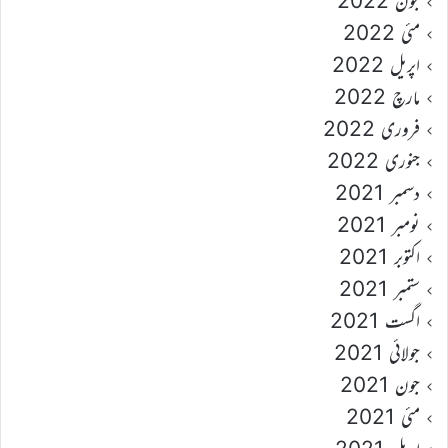
جون 2022
مئی 2022
اپریل 2022
مارچ 2022
فروری 2022
جنوری 2022
دسمبر 2021
نومبر 2021
اکتوبر 2021
ستمبر 2021
اگست 2021
جولائی 2021
جون 2021
مئی 2021