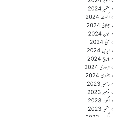
اکتوبر 2024
ستمبر 2024
اگست 2024
جولائی 2024
جون 2024
مئی 2024
اپریل 2024
مارچ 2024
فروری 2024
جنوری 2024
دسمبر 2023
نومبر 2023
اکتوبر 2023
ستمبر 2023