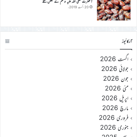
آنحضرت صلی اللہ علیہ وسلم کے بعض نسخے
20 اگست 2019ء
آرکائیوز
اگست 2026
جولائی 2026
جون 2026
مئی 2026
اپریل 2026
مارچ 2026
فروری 2026
جنوری 2026