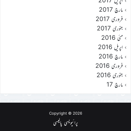
اپریل 2017
مارچ 2017
فروری 2017
جنوری 2017
مئی 2016
اپریل 2016
مارچ 2016
فروری 2016
جنوری 2016
مارچ 17
Copyright © 2026
پرائیویسی پالیسی