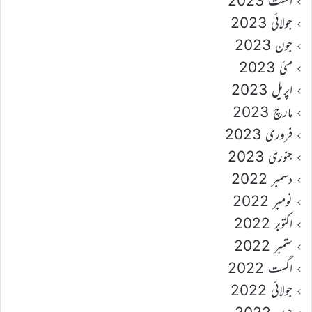
اگست 2023
جولائی 2023
جون 2023
مئی 2023
اپریل 2023
مارچ 2023
فروری 2023
جنوری 2023
دسمبر 2022
نومبر 2022
اکتوبر 2022
ستمبر 2022
اگست 2022
جولائی 2022