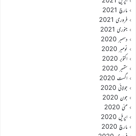
اپریل 2021
مارچ 2021
فروری 2021
جنوری 2021
دسمبر 2020
نومبر 2020
اکتوبر 2020
ستمبر 2020
اگست 2020
جولائی 2020
جون 2020
مئی 2020
اپریل 2020
مارچ 2020