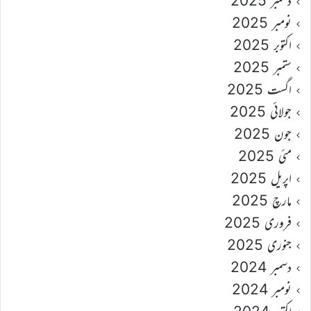
دسمبر 2025
نومبر 2025
اکتوبر 2025
ستمبر 2025
اگست 2025
جولائی 2025
جون 2025
مئی 2025
اپریل 2025
مارچ 2025
فروری 2025
جنوری 2025
دسمبر 2024
نومبر 2024