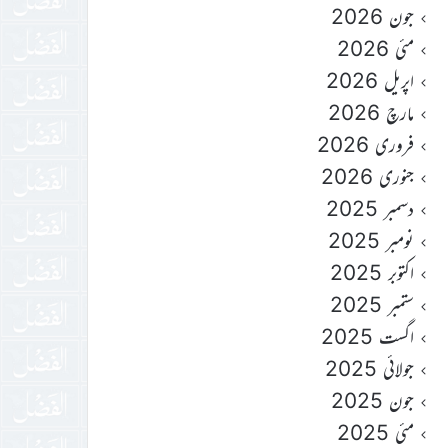
جون 2026
مئی 2026
اپریل 2026
مارچ 2026
فروری 2026
جنوری 2026
دسمبر 2025
نومبر 2025
اکتوبر 2025
ستمبر 2025
اگست 2025
جولائی 2025
جون 2025
مئی 2025