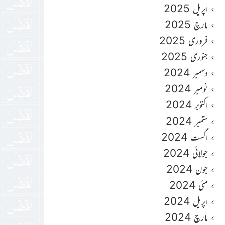
اپریل 2025
مارچ 2025
فروری 2025
جنوری 2025
دسمبر 2024
نومبر 2024
اکتوبر 2024
ستمبر 2024
اگست 2024
جولائی 2024
جون 2024
مئی 2024
اپریل 2024
مارچ 2024