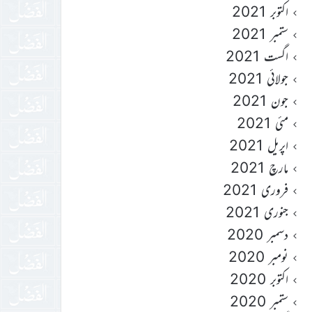
اکتوبر 2021
ستمبر 2021
اگست 2021
جولائی 2021
جون 2021
مئی 2021
اپریل 2021
مارچ 2021
فروری 2021
جنوری 2021
دسمبر 2020
نومبر 2020
اکتوبر 2020
ستمبر 2020