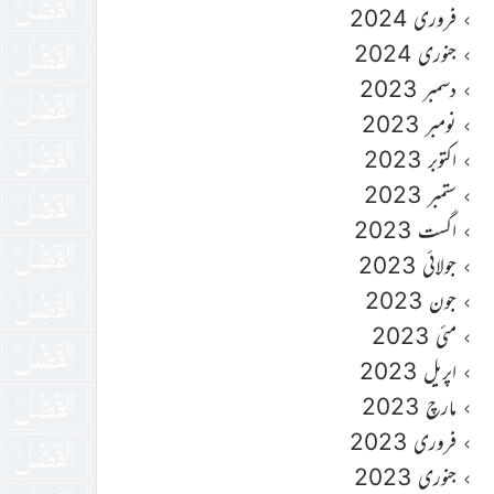
فروری 2024
جنوری 2024
دسمبر 2023
نومبر 2023
اکتوبر 2023
ستمبر 2023
اگست 2023
جولائی 2023
جون 2023
مئی 2023
اپریل 2023
مارچ 2023
فروری 2023
جنوری 2023