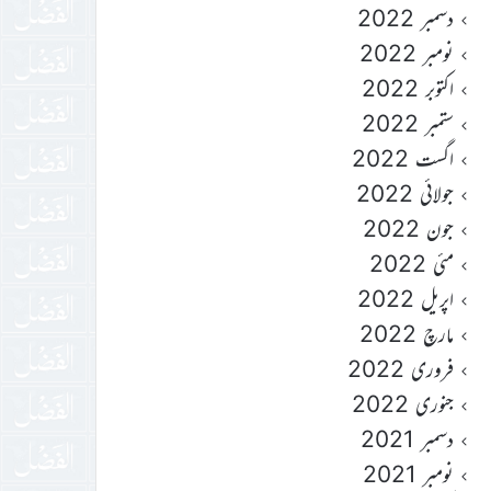
دسمبر 2022
نومبر 2022
اکتوبر 2022
ستمبر 2022
اگست 2022
جولائی 2022
جون 2022
مئی 2022
اپریل 2022
مارچ 2022
فروری 2022
جنوری 2022
دسمبر 2021
نومبر 2021