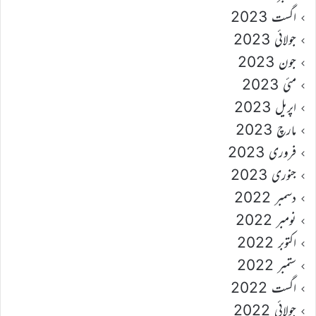
اگست 2023
جولائی 2023
جون 2023
مئی 2023
اپریل 2023
مارچ 2023
فروری 2023
جنوری 2023
دسمبر 2022
نومبر 2022
اکتوبر 2022
ستمبر 2022
اگست 2022
جولائی 2022