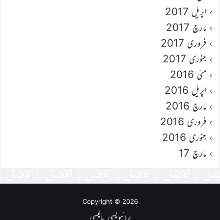
اپریل 2017
مارچ 2017
فروری 2017
جنوری 2017
مئی 2016
اپریل 2016
مارچ 2016
فروری 2016
جنوری 2016
مارچ 17
Copyright © 2026
پرائیویسی پالیسی