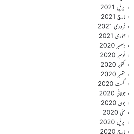
اپریل 2021
مارچ 2021
فروری 2021
جنوری 2021
دسمبر 2020
نومبر 2020
اکتوبر 2020
ستمبر 2020
اگست 2020
جولائی 2020
جون 2020
مئی 2020
اپریل 2020
مارچ 2020