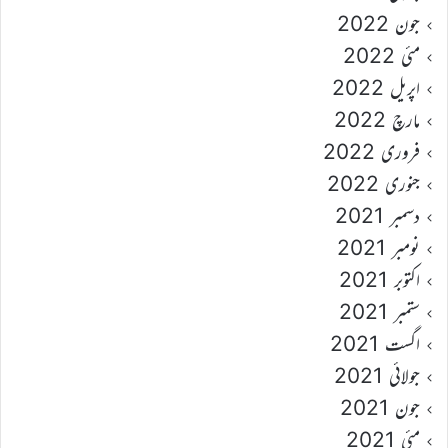
جون 2022
مئی 2022
اپریل 2022
مارچ 2022
فروری 2022
جنوری 2022
دسمبر 2021
نومبر 2021
اکتوبر 2021
ستمبر 2021
اگست 2021
جولائی 2021
جون 2021
مئی 2021