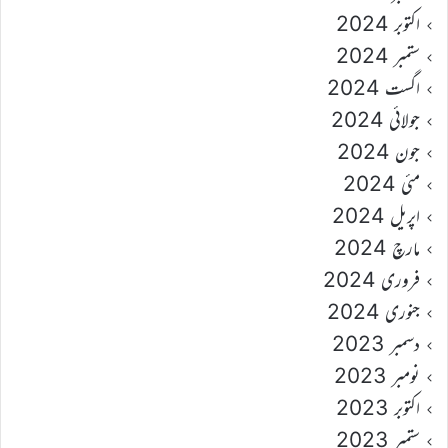
اکتوبر 2024
ستمبر 2024
اگست 2024
جولائی 2024
جون 2024
مئی 2024
اپریل 2024
مارچ 2024
فروری 2024
جنوری 2024
دسمبر 2023
نومبر 2023
اکتوبر 2023
ستمبر 2023