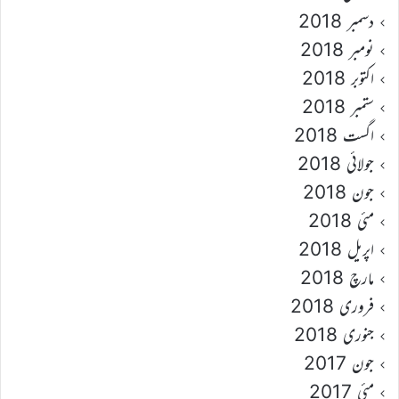
دسمبر 2018
نومبر 2018
اکتوبر 2018
ستمبر 2018
اگست 2018
جولائی 2018
جون 2018
مئی 2018
اپریل 2018
مارچ 2018
فروری 2018
جنوری 2018
جون 2017
مئی 2017