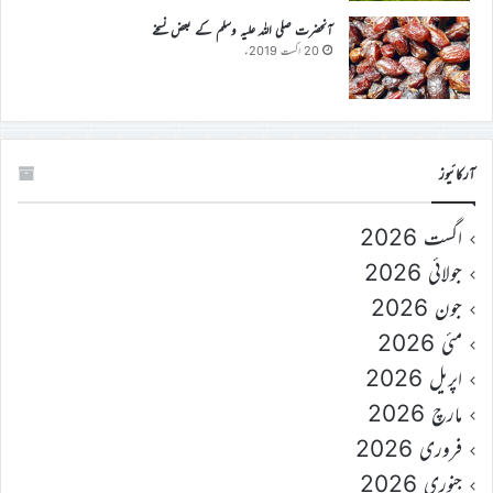
آنحضرت صلی اللہ علیہ وسلم کے بعض نسخے
20 اگست 2019ء
آرکائیوز
اگست 2026
جولائی 2026
جون 2026
مئی 2026
اپریل 2026
مارچ 2026
فروری 2026
جنوری 2026