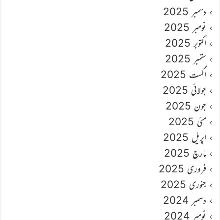
دسمبر 2025
نومبر 2025
اکتوبر 2025
ستمبر 2025
اگست 2025
جولائی 2025
جون 2025
مئی 2025
اپریل 2025
مارچ 2025
فروری 2025
جنوری 2025
دسمبر 2024
نومبر 2024