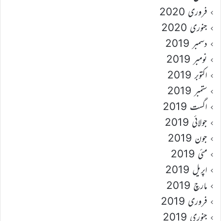
فروری 2020
جنوری 2020
دسمبر 2019
نومبر 2019
اکتوبر 2019
ستمبر 2019
اگست 2019
جولائی 2019
جون 2019
مئی 2019
اپریل 2019
مارچ 2019
فروری 2019
جنوری 2019