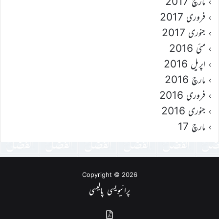
مارچ 2017
فروری 2017
جنوری 2017
مئی 2016
اپریل 2016
مارچ 2016
فروری 2016
جنوری 2016
مارچ 17
Copyright © 2026
پرائیویسی پالیسی
گذشتہ