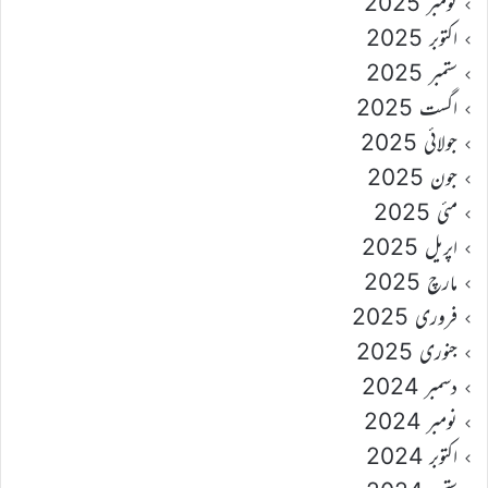
نومبر 2025
اکتوبر 2025
ستمبر 2025
اگست 2025
جولائی 2025
جون 2025
مئی 2025
اپریل 2025
مارچ 2025
فروری 2025
جنوری 2025
دسمبر 2024
نومبر 2024
اکتوبر 2024