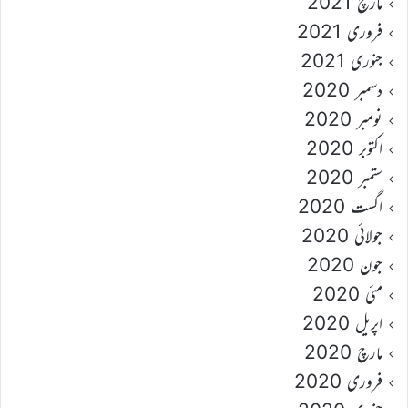
مارچ 2021
فروری 2021
جنوری 2021
دسمبر 2020
نومبر 2020
اکتوبر 2020
ستمبر 2020
اگست 2020
جولائی 2020
جون 2020
مئی 2020
اپریل 2020
مارچ 2020
فروری 2020