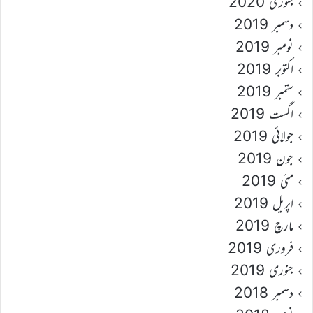
جنوری 2020
دسمبر 2019
نومبر 2019
اکتوبر 2019
ستمبر 2019
اگست 2019
جولائی 2019
جون 2019
مئی 2019
اپریل 2019
مارچ 2019
فروری 2019
جنوری 2019
دسمبر 2018