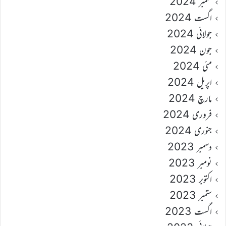
ستمبر 2024
اگست 2024
جولائی 2024
جون 2024
مئی 2024
اپریل 2024
مارچ 2024
فروری 2024
جنوری 2024
دسمبر 2023
نومبر 2023
اکتوبر 2023
ستمبر 2023
اگست 2023