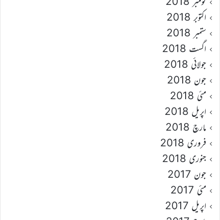
نومبر 2018
اکتوبر 2018
ستمبر 2018
اگست 2018
جولائی 2018
جون 2018
مئی 2018
اپریل 2018
مارچ 2018
فروری 2018
جنوری 2018
جون 2017
مئی 2017
اپریل 2017