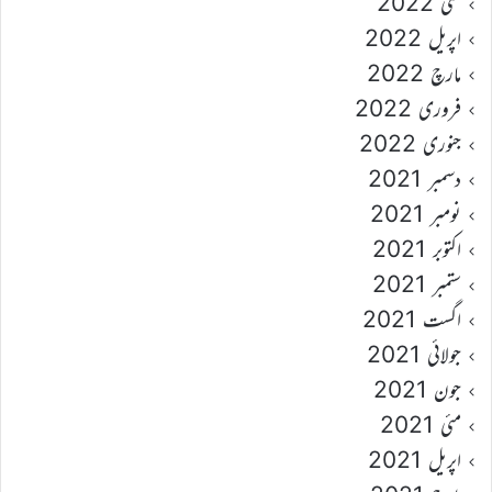
مئی 2022
اپریل 2022
مارچ 2022
فروری 2022
جنوری 2022
دسمبر 2021
نومبر 2021
اکتوبر 2021
ستمبر 2021
اگست 2021
جولائی 2021
جون 2021
مئی 2021
اپریل 2021