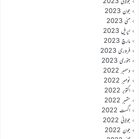
جولائی 2023
جون 2023
مئی 2023
اپریل 2023
مارچ 2023
فروری 2023
جنوری 2023
دسمبر 2022
نومبر 2022
اکتوبر 2022
ستمبر 2022
اگست 2022
جولائی 2022
جون 2022