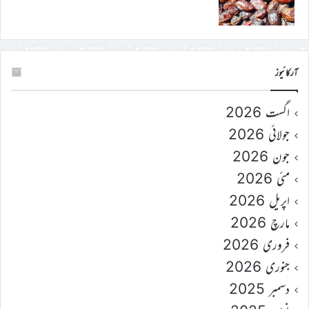
آرکائیوز
اگست 2026
جولائی 2026
جون 2026
مئی 2026
اپریل 2026
مارچ 2026
فروری 2026
جنوری 2026
دسمبر 2025