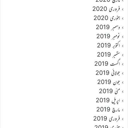
فروری 2020
جنوری 2020
دسمبر 2019
نومبر 2019
اکتوبر 2019
ستمبر 2019
اگست 2019
جولائی 2019
جون 2019
مئی 2019
اپریل 2019
مارچ 2019
فروری 2019
جنوری 2019