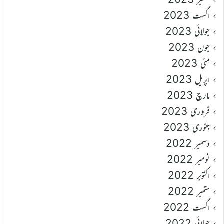
اگست 2023
جولائی 2023
جون 2023
مئی 2023
اپریل 2023
مارچ 2023
فروری 2023
جنوری 2023
دسمبر 2022
نومبر 2022
اکتوبر 2022
ستمبر 2022
اگست 2022
جولائی 2022