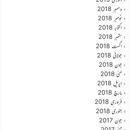
دسمبر 2018
نومبر 2018
اکتوبر 2018
ستمبر 2018
اگست 2018
جولائی 2018
جون 2018
مئی 2018
اپریل 2018
مارچ 2018
فروری 2018
جنوری 2018
جون 2017
مئی 2017