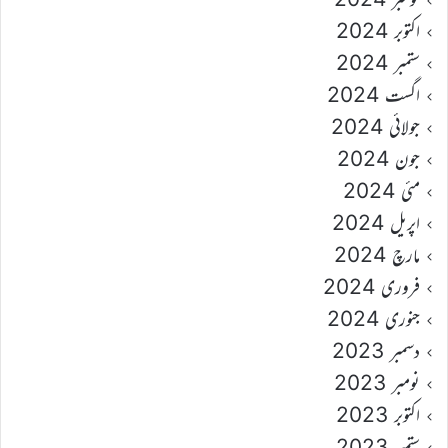
اکتوبر 2024
ستمبر 2024
اگست 2024
جولائی 2024
جون 2024
مئی 2024
اپریل 2024
مارچ 2024
فروری 2024
جنوری 2024
دسمبر 2023
نومبر 2023
اکتوبر 2023
ستمبر 2023