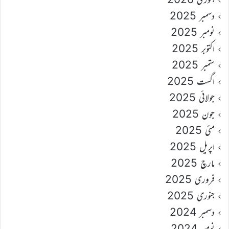
دسمبر 2025
نومبر 2025
اکتوبر 2025
ستمبر 2025
اگست 2025
جولائی 2025
جون 2025
مئی 2025
اپریل 2025
مارچ 2025
فروری 2025
جنوری 2025
دسمبر 2024
نومبر 2024