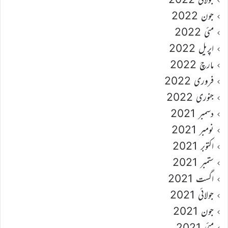
جون 2022
مئی 2022
اپریل 2022
مارچ 2022
فروری 2022
جنوری 2022
دسمبر 2021
نومبر 2021
اکتوبر 2021
ستمبر 2021
اگست 2021
جولائی 2021
جون 2021
مئی 2021