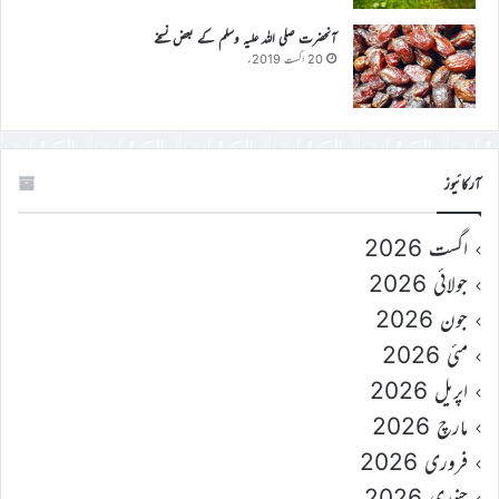
آنحضرت صلی اللہ علیہ وسلم کے بعض نسخے
20 اگست 2019ء
آرکائیوز
اگست 2026
جولائی 2026
جون 2026
مئی 2026
اپریل 2026
مارچ 2026
فروری 2026
جنوری 2026