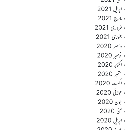
اپریل 2021
مارچ 2021
فروری 2021
جنوری 2021
دسمبر 2020
نومبر 2020
اکتوبر 2020
ستمبر 2020
اگست 2020
جولائی 2020
جون 2020
مئی 2020
اپریل 2020
مارچ 2020