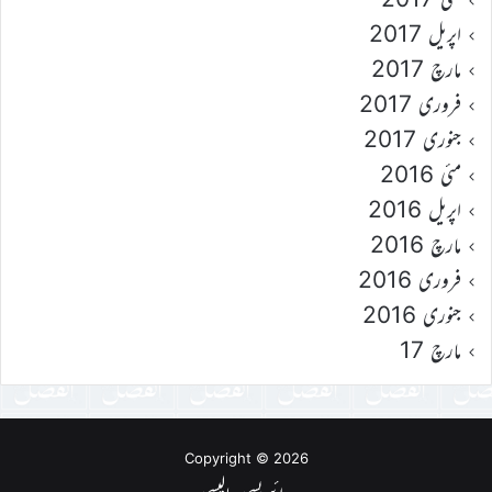
اپریل 2017
مارچ 2017
فروری 2017
جنوری 2017
مئی 2016
اپریل 2016
مارچ 2016
فروری 2016
جنوری 2016
مارچ 17
Copyright © 2026