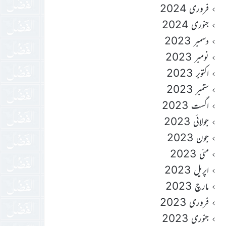
فروری 2024
جنوری 2024
دسمبر 2023
نومبر 2023
اکتوبر 2023
ستمبر 2023
اگست 2023
جولائی 2023
جون 2023
مئی 2023
اپریل 2023
مارچ 2023
فروری 2023
جنوری 2023