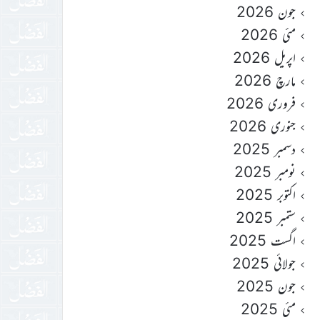
جون 2026
مئی 2026
اپریل 2026
مارچ 2026
فروری 2026
جنوری 2026
دسمبر 2025
نومبر 2025
اکتوبر 2025
ستمبر 2025
اگست 2025
جولائی 2025
جون 2025
مئی 2025