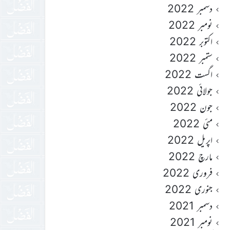
دسمبر 2022
نومبر 2022
اکتوبر 2022
ستمبر 2022
اگست 2022
جولائی 2022
جون 2022
مئی 2022
اپریل 2022
مارچ 2022
فروری 2022
جنوری 2022
دسمبر 2021
نومبر 2021