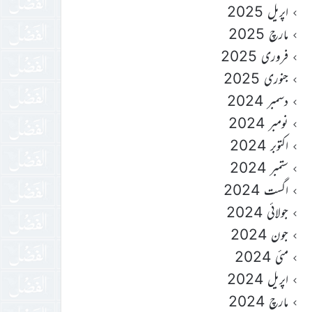
اپریل 2025
مارچ 2025
فروری 2025
جنوری 2025
دسمبر 2024
نومبر 2024
اکتوبر 2024
ستمبر 2024
اگست 2024
جولائی 2024
جون 2024
مئی 2024
اپریل 2024
مارچ 2024