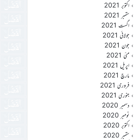
اکتوبر 2021
ستمبر 2021
اگست 2021
جولائی 2021
جون 2021
مئی 2021
اپریل 2021
مارچ 2021
فروری 2021
جنوری 2021
دسمبر 2020
نومبر 2020
اکتوبر 2020
ستمبر 2020