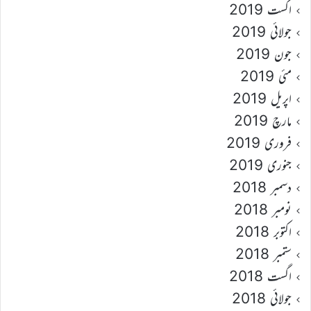
اگست 2019
جولائی 2019
جون 2019
مئی 2019
اپریل 2019
مارچ 2019
فروری 2019
جنوری 2019
دسمبر 2018
نومبر 2018
اکتوبر 2018
ستمبر 2018
اگست 2018
جولائی 2018