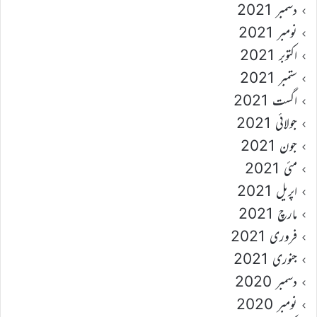
دسمبر 2021
نومبر 2021
اکتوبر 2021
ستمبر 2021
اگست 2021
جولائی 2021
جون 2021
مئی 2021
اپریل 2021
مارچ 2021
فروری 2021
جنوری 2021
دسمبر 2020
نومبر 2020