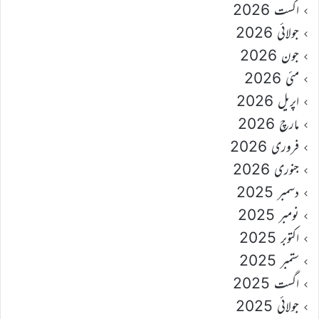
اگست 2026
جولائی 2026
جون 2026
مئی 2026
اپریل 2026
مارچ 2026
فروری 2026
جنوری 2026
دسمبر 2025
نومبر 2025
اکتوبر 2025
ستمبر 2025
اگست 2025
جولائی 2025