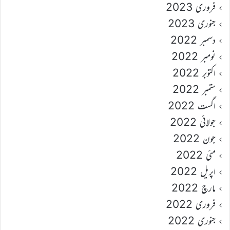
فروری 2023
جنوری 2023
دسمبر 2022
نومبر 2022
اکتوبر 2022
ستمبر 2022
اگست 2022
جولائی 2022
جون 2022
مئی 2022
اپریل 2022
مارچ 2022
فروری 2022
جنوری 2022