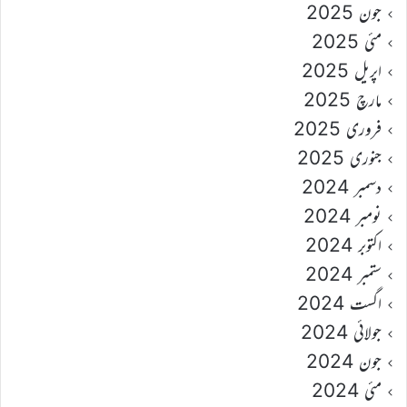
جون 2025
مئی 2025
اپریل 2025
مارچ 2025
فروری 2025
جنوری 2025
دسمبر 2024
نومبر 2024
اکتوبر 2024
ستمبر 2024
اگست 2024
جولائی 2024
جون 2024
مئی 2024