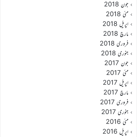
جون 2018
مئی 2018
اپریل 2018
مارچ 2018
فروری 2018
جنوری 2018
جون 2017
مئی 2017
اپریل 2017
مارچ 2017
فروری 2017
جنوری 2017
مئی 2016
اپریل 2016