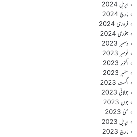
اپریل 2024
مارچ 2024
فروری 2024
جنوری 2024
دسمبر 2023
نومبر 2023
اکتوبر 2023
ستمبر 2023
اگست 2023
جولائی 2023
جون 2023
مئی 2023
اپریل 2023
مارچ 2023