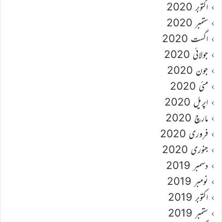
اکتوبر 2020
ستمبر 2020
اگست 2020
جولائی 2020
جون 2020
مئی 2020
اپریل 2020
مارچ 2020
فروری 2020
جنوری 2020
دسمبر 2019
نومبر 2019
اکتوبر 2019
ستمبر 2019