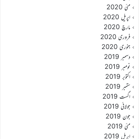
مئی 2020
اپریل 2020
مارچ 2020
فروری 2020
جنوری 2020
دسمبر 2019
نومبر 2019
اکتوبر 2019
ستمبر 2019
اگست 2019
جولائی 2019
جون 2019
مئی 2019
اپریل 2019