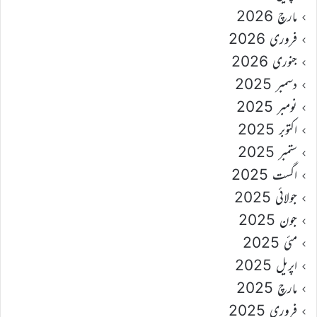
مارچ 2026
فروری 2026
جنوری 2026
دسمبر 2025
نومبر 2025
اکتوبر 2025
ستمبر 2025
اگست 2025
جولائی 2025
جون 2025
مئی 2025
اپریل 2025
مارچ 2025
فروری 2025