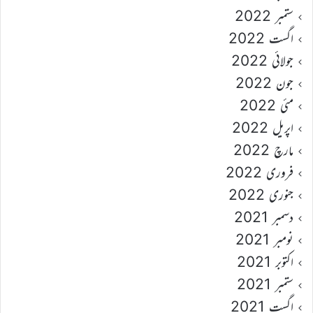
ستمبر 2022
اگست 2022
جولائی 2022
جون 2022
مئی 2022
اپریل 2022
مارچ 2022
فروری 2022
جنوری 2022
دسمبر 2021
نومبر 2021
اکتوبر 2021
ستمبر 2021
اگست 2021