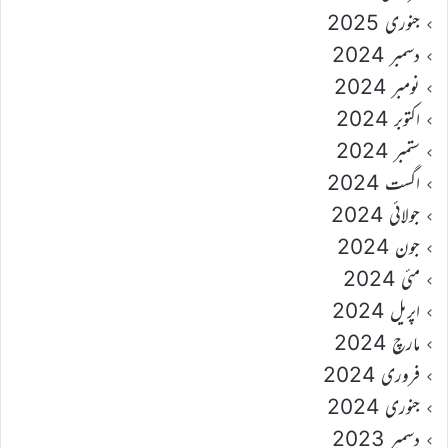
جنوری 2025
دسمبر 2024
نومبر 2024
اکتوبر 2024
ستمبر 2024
اگست 2024
جولائی 2024
جون 2024
مئی 2024
اپریل 2024
مارچ 2024
فروری 2024
جنوری 2024
دسمبر 2023