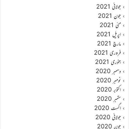
جولائی 2021
جون 2021
مئی 2021
اپریل 2021
مارچ 2021
فروری 2021
جنوری 2021
دسمبر 2020
نومبر 2020
اکتوبر 2020
ستمبر 2020
اگست 2020
جولائی 2020
جون 2020