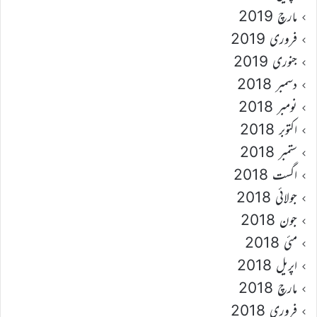
مارچ 2019
فروری 2019
جنوری 2019
دسمبر 2018
نومبر 2018
اکتوبر 2018
ستمبر 2018
اگست 2018
جولائی 2018
جون 2018
مئی 2018
اپریل 2018
مارچ 2018
فروری 2018