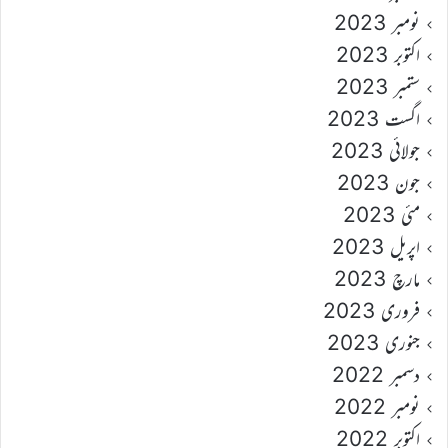
نومبر 2023
اکتوبر 2023
ستمبر 2023
اگست 2023
جولائی 2023
جون 2023
مئی 2023
اپریل 2023
مارچ 2023
فروری 2023
جنوری 2023
دسمبر 2022
نومبر 2022
اکتوبر 2022