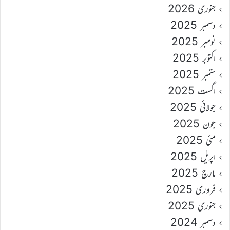
جنوری 2026
دسمبر 2025
نومبر 2025
اکتوبر 2025
ستمبر 2025
اگست 2025
جولائی 2025
جون 2025
مئی 2025
اپریل 2025
مارچ 2025
فروری 2025
جنوری 2025
دسمبر 2024