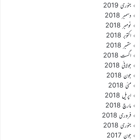
جنوری 2019
دسمبر 2018
نومبر 2018
اکتوبر 2018
ستمبر 2018
اگست 2018
جولائی 2018
جون 2018
مئی 2018
اپریل 2018
مارچ 2018
فروری 2018
جنوری 2018
جون 2017