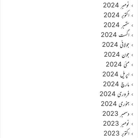
نومبر 2024
اکتوبر 2024
ستمبر 2024
اگست 2024
جولائی 2024
جون 2024
مئی 2024
اپریل 2024
مارچ 2024
فروری 2024
جنوری 2024
دسمبر 2023
نومبر 2023
اکتوبر 2023