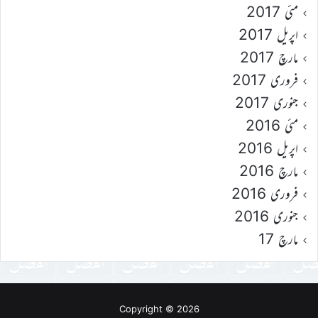
مئی 2017
اپریل 2017
مارچ 2017
فروری 2017
جنوری 2017
مئی 2016
اپریل 2016
مارچ 2016
فروری 2016
جنوری 2016
مارچ 17
Copyright © 2026