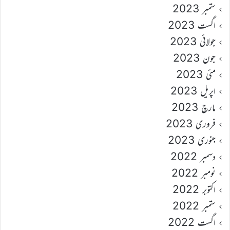
ستمبر 2023
اگست 2023
جولائی 2023
جون 2023
مئی 2023
اپریل 2023
مارچ 2023
فروری 2023
جنوری 2023
دسمبر 2022
نومبر 2022
اکتوبر 2022
ستمبر 2022
اگست 2022