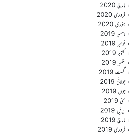
مارچ 2020
فروری 2020
جنوری 2020
دسمبر 2019
نومبر 2019
اکتوبر 2019
ستمبر 2019
اگست 2019
جولائی 2019
جون 2019
مئی 2019
اپریل 2019
مارچ 2019
فروری 2019