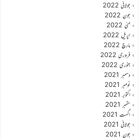
جولائی 2022
جون 2022
مئی 2022
اپریل 2022
مارچ 2022
فروری 2022
جنوری 2022
دسمبر 2021
نومبر 2021
اکتوبر 2021
ستمبر 2021
اگست 2021
جولائی 2021
جون 2021