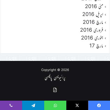
مئی 2016
اپریل 2016
مارچ 2016
فروری 2016
جنوری 2016
مارچ 17
Copyright © 2026
پرائیویسی پالیسی
گذشتہ
شمارے