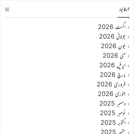
آرکائیوز
اگست 2026
جولائی 2026
جون 2026
مئی 2026
اپریل 2026
مارچ 2026
فروری 2026
جنوری 2026
دسمبر 2025
نومبر 2025
اکتوبر 2025
ستمبر 2025