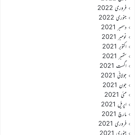
فروری 2022
جنوری 2022
دسمبر 2021
نومبر 2021
اکتوبر 2021
ستمبر 2021
اگست 2021
جولائی 2021
جون 2021
مئی 2021
اپریل 2021
مارچ 2021
فروری 2021
جنوری 2021