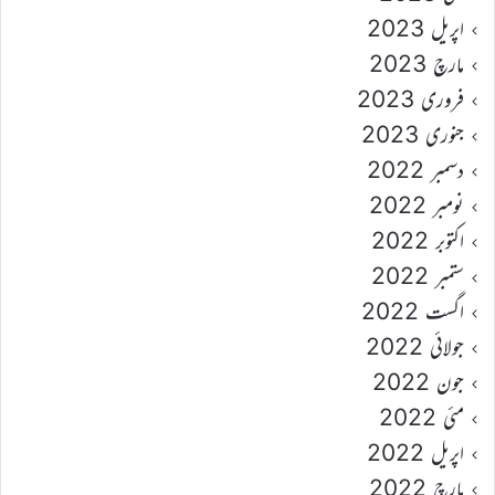
اپریل 2023
مارچ 2023
فروری 2023
جنوری 2023
دسمبر 2022
نومبر 2022
اکتوبر 2022
ستمبر 2022
اگست 2022
جولائی 2022
جون 2022
مئی 2022
اپریل 2022
مارچ 2022