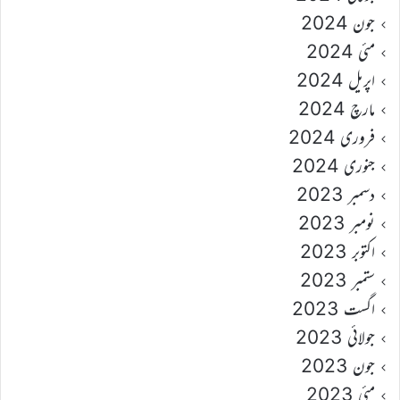
جون 2024
مئی 2024
اپریل 2024
مارچ 2024
فروری 2024
جنوری 2024
دسمبر 2023
نومبر 2023
اکتوبر 2023
ستمبر 2023
اگست 2023
جولائی 2023
جون 2023
مئی 2023