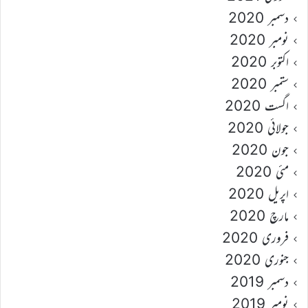
دسمبر 2020
نومبر 2020
اکتوبر 2020
ستمبر 2020
اگست 2020
جولائی 2020
جون 2020
مئی 2020
اپریل 2020
مارچ 2020
فروری 2020
جنوری 2020
دسمبر 2019
نومبر 2019