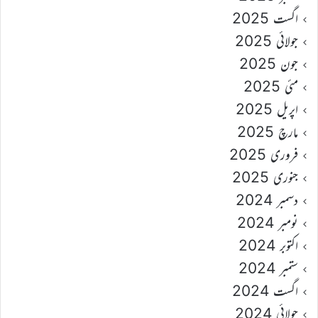
اگست 2025
جولائی 2025
جون 2025
مئی 2025
اپریل 2025
مارچ 2025
فروری 2025
جنوری 2025
دسمبر 2024
نومبر 2024
اکتوبر 2024
ستمبر 2024
اگست 2024
جولائی 2024