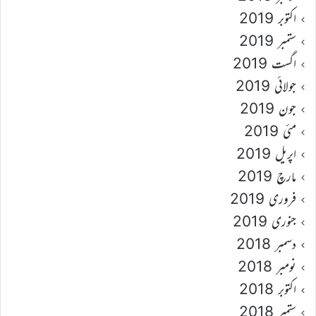
اکتوبر 2019
ستمبر 2019
اگست 2019
جولائی 2019
جون 2019
مئی 2019
اپریل 2019
مارچ 2019
فروری 2019
جنوری 2019
دسمبر 2018
نومبر 2018
اکتوبر 2018
ستمبر 2018