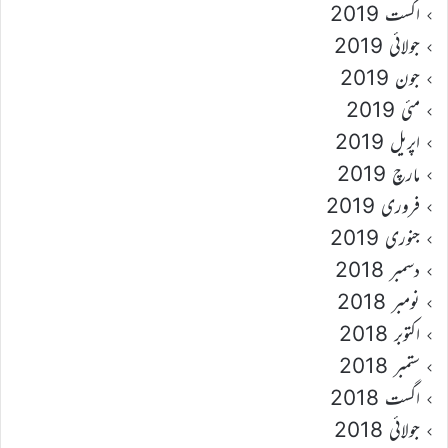
اگست 2019
جولائی 2019
جون 2019
مئی 2019
اپریل 2019
مارچ 2019
فروری 2019
جنوری 2019
دسمبر 2018
نومبر 2018
اکتوبر 2018
ستمبر 2018
اگست 2018
جولائی 2018