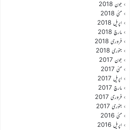
جون 2018
مئی 2018
اپریل 2018
مارچ 2018
فروری 2018
جنوری 2018
جون 2017
مئی 2017
اپریل 2017
مارچ 2017
فروری 2017
جنوری 2017
مئی 2016
اپریل 2016