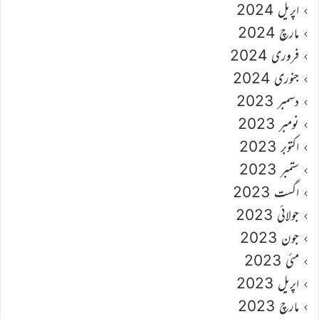
اپریل 2024
مارچ 2024
فروری 2024
جنوری 2024
دسمبر 2023
نومبر 2023
اکتوبر 2023
ستمبر 2023
اگست 2023
جولائی 2023
جون 2023
مئی 2023
اپریل 2023
مارچ 2023