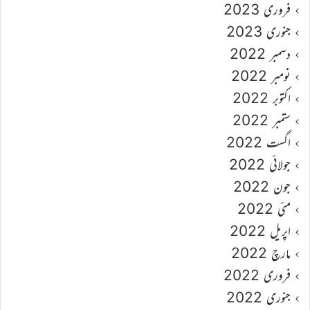
فروری 2023
جنوری 2023
دسمبر 2022
نومبر 2022
اکتوبر 2022
ستمبر 2022
اگست 2022
جولائی 2022
جون 2022
مئی 2022
اپریل 2022
مارچ 2022
فروری 2022
جنوری 2022