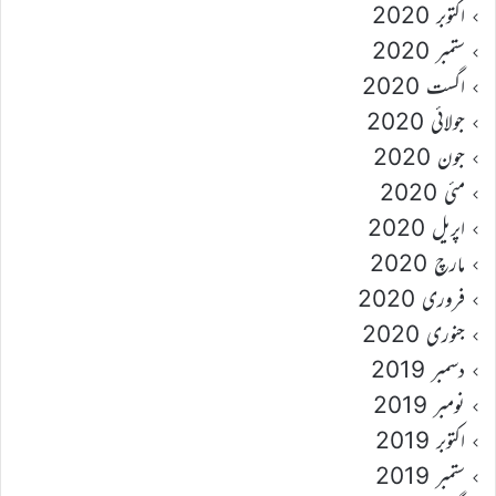
اکتوبر 2020
ستمبر 2020
اگست 2020
جولائی 2020
جون 2020
مئی 2020
اپریل 2020
مارچ 2020
فروری 2020
جنوری 2020
دسمبر 2019
نومبر 2019
اکتوبر 2019
ستمبر 2019