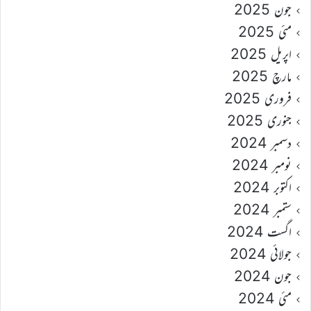
جون 2025
مئی 2025
اپریل 2025
مارچ 2025
فروری 2025
جنوری 2025
دسمبر 2024
نومبر 2024
اکتوبر 2024
ستمبر 2024
اگست 2024
جولائی 2024
جون 2024
مئی 2024