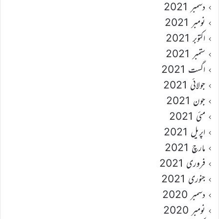
دسمبر 2021
نومبر 2021
اکتوبر 2021
ستمبر 2021
اگست 2021
جولائی 2021
جون 2021
مئی 2021
اپریل 2021
مارچ 2021
فروری 2021
جنوری 2021
دسمبر 2020
نومبر 2020