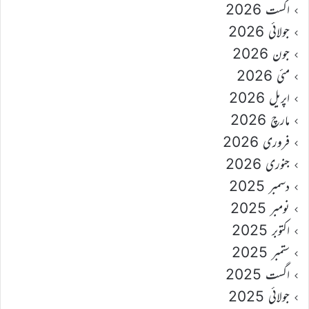
اگست 2026
جولائی 2026
جون 2026
مئی 2026
اپریل 2026
مارچ 2026
فروری 2026
جنوری 2026
دسمبر 2025
نومبر 2025
اکتوبر 2025
ستمبر 2025
اگست 2025
جولائی 2025