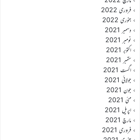
فروری 2022
جنوری 2022
دسمبر 2021
نومبر 2021
اکتوبر 2021
ستمبر 2021
اگست 2021
جولائی 2021
جون 2021
مئی 2021
اپریل 2021
مارچ 2021
فروری 2021
جنوری 2021