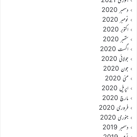
دسمبر 2020
نومبر 2020
اکتوبر 2020
ستمبر 2020
اگست 2020
جولائی 2020
جون 2020
مئی 2020
اپریل 2020
مارچ 2020
فروری 2020
جنوری 2020
دسمبر 2019
نومبر 2019