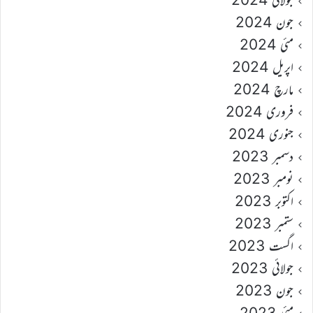
جون 2024
مئی 2024
اپریل 2024
مارچ 2024
فروری 2024
جنوری 2024
دسمبر 2023
نومبر 2023
اکتوبر 2023
ستمبر 2023
اگست 2023
جولائی 2023
جون 2023
مئی 2023