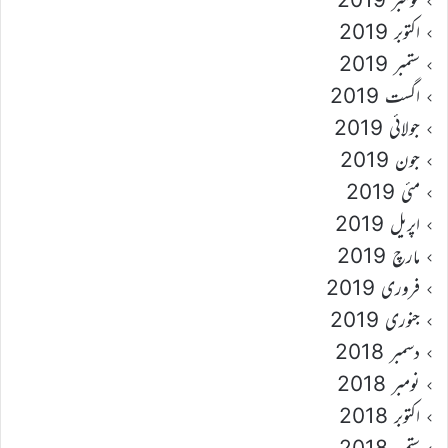
اکتوبر 2019
ستمبر 2019
اگست 2019
جولائی 2019
جون 2019
مئی 2019
اپریل 2019
مارچ 2019
فروری 2019
جنوری 2019
دسمبر 2018
نومبر 2018
اکتوبر 2018
ستمبر 2018