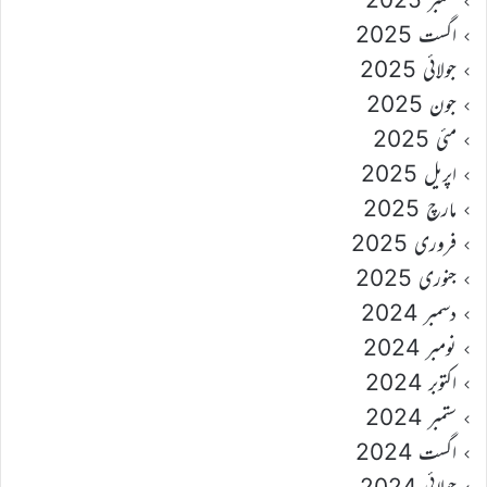
اگست 2025
جولائی 2025
جون 2025
مئی 2025
اپریل 2025
مارچ 2025
فروری 2025
جنوری 2025
دسمبر 2024
نومبر 2024
اکتوبر 2024
ستمبر 2024
اگست 2024
جولائی 2024