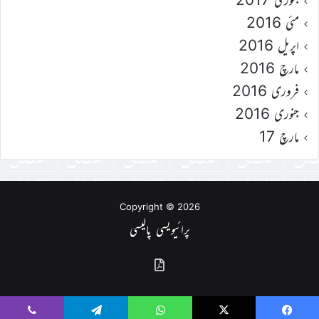
مئی 2016
اپریل 2016
مارچ 2016
فروری 2016
جنوری 2016
مارچ 17
Copyright © 2026
پرائیویسی پالیسی
گذشتہ
شمارے