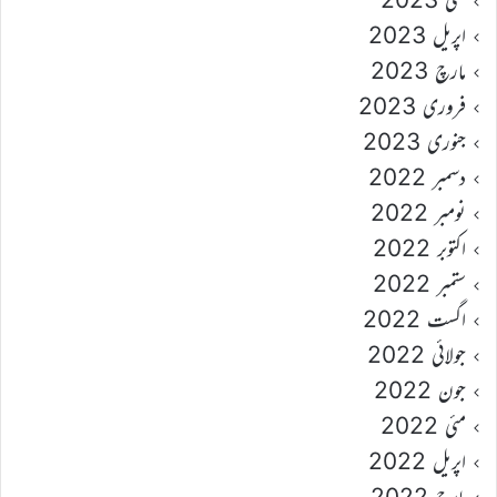
اپریل 2023
مارچ 2023
فروری 2023
جنوری 2023
دسمبر 2022
نومبر 2022
اکتوبر 2022
ستمبر 2022
اگست 2022
جولائی 2022
جون 2022
مئی 2022
اپریل 2022
مارچ 2022