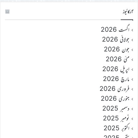
آرکائیوز
اگست 2026
جولائی 2026
جون 2026
مئی 2026
اپریل 2026
مارچ 2026
فروری 2026
جنوری 2026
دسمبر 2025
نومبر 2025
اکتوبر 2025
ستمبر 2025