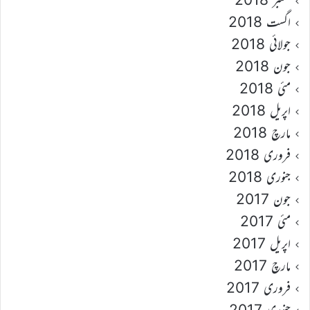
اگست 2018
جولائی 2018
جون 2018
مئی 2018
اپریل 2018
مارچ 2018
فروری 2018
جنوری 2018
جون 2017
مئی 2017
اپریل 2017
مارچ 2017
فروری 2017
جنوری 2017