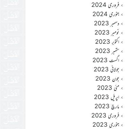
فروری 2024
جنوری 2024
دسمبر 2023
نومبر 2023
اکتوبر 2023
ستمبر 2023
اگست 2023
جولائی 2023
جون 2023
مئی 2023
اپریل 2023
مارچ 2023
فروری 2023
جنوری 2023