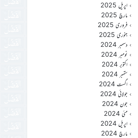
اپریل 2025
مارچ 2025
فروری 2025
جنوری 2025
دسمبر 2024
نومبر 2024
اکتوبر 2024
ستمبر 2024
اگست 2024
جولائی 2024
جون 2024
مئی 2024
اپریل 2024
مارچ 2024