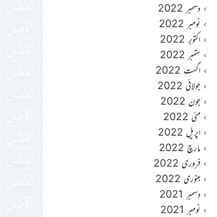
دسمبر 2022
نومبر 2022
اکتوبر 2022
ستمبر 2022
اگست 2022
جولائی 2022
جون 2022
مئی 2022
اپریل 2022
مارچ 2022
فروری 2022
جنوری 2022
دسمبر 2021
نومبر 2021