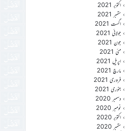
اکتوبر 2021
ستمبر 2021
اگست 2021
جولائی 2021
جون 2021
مئی 2021
اپریل 2021
مارچ 2021
فروری 2021
جنوری 2021
دسمبر 2020
نومبر 2020
اکتوبر 2020
ستمبر 2020