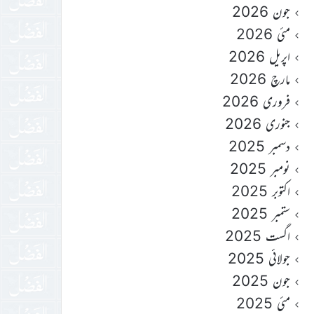
جون 2026
مئی 2026
اپریل 2026
مارچ 2026
فروری 2026
جنوری 2026
دسمبر 2025
نومبر 2025
اکتوبر 2025
ستمبر 2025
اگست 2025
جولائی 2025
جون 2025
مئی 2025