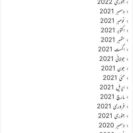
جنوری 2022
دسمبر 2021
نومبر 2021
اکتوبر 2021
ستمبر 2021
اگست 2021
جولائی 2021
جون 2021
مئی 2021
اپریل 2021
مارچ 2021
فروری 2021
جنوری 2021
دسمبر 2020