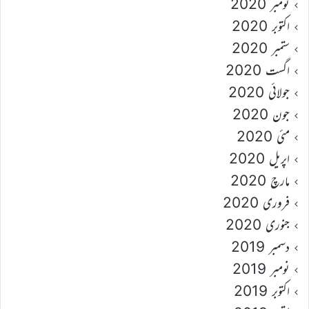
نومبر 2020
اکتوبر 2020
ستمبر 2020
اگست 2020
جولائی 2020
جون 2020
مئی 2020
اپریل 2020
مارچ 2020
فروری 2020
جنوری 2020
دسمبر 2019
نومبر 2019
اکتوبر 2019