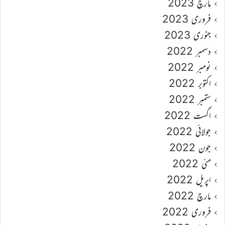
مارچ 2023
فروری 2023
جنوری 2023
دسمبر 2022
نومبر 2022
اکتوبر 2022
ستمبر 2022
اگست 2022
جولائی 2022
جون 2022
مئی 2022
اپریل 2022
مارچ 2022
فروری 2022