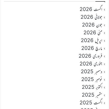
اگست 2026
جولائی 2026
جون 2026
مئی 2026
اپریل 2026
مارچ 2026
فروری 2026
جنوری 2026
دسمبر 2025
نومبر 2025
اکتوبر 2025
ستمبر 2025
اگست 2025