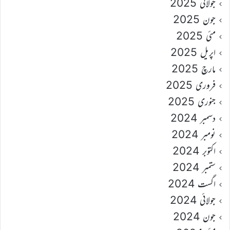
جولائی 2025
جون 2025
مئی 2025
اپریل 2025
مارچ 2025
فروری 2025
جنوری 2025
دسمبر 2024
نومبر 2024
اکتوبر 2024
ستمبر 2024
اگست 2024
جولائی 2024
جون 2024