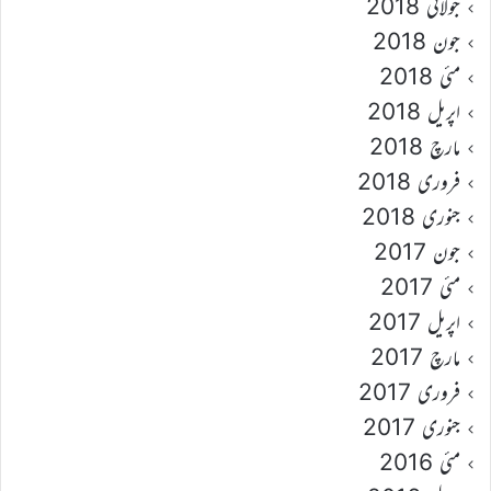
جولائی 2018
جون 2018
مئی 2018
اپریل 2018
مارچ 2018
فروری 2018
جنوری 2018
جون 2017
مئی 2017
اپریل 2017
مارچ 2017
فروری 2017
جنوری 2017
مئی 2016