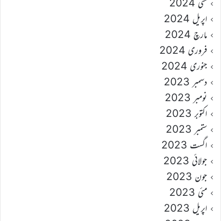
مئی 2024
اپریل 2024
مارچ 2024
فروری 2024
جنوری 2024
دسمبر 2023
نومبر 2023
اکتوبر 2023
ستمبر 2023
اگست 2023
جولائی 2023
جون 2023
مئی 2023
اپریل 2023