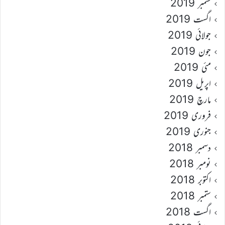
ستمبر 2019
اگست 2019
جولائی 2019
جون 2019
مئی 2019
اپریل 2019
مارچ 2019
فروری 2019
جنوری 2019
دسمبر 2018
نومبر 2018
اکتوبر 2018
ستمبر 2018
اگست 2018