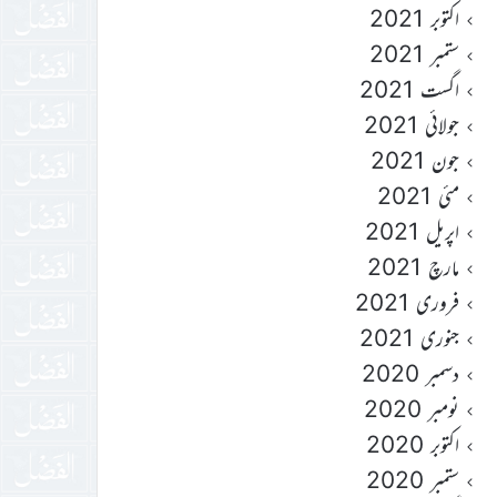
اکتوبر 2021
ستمبر 2021
اگست 2021
جولائی 2021
جون 2021
مئی 2021
اپریل 2021
مارچ 2021
فروری 2021
جنوری 2021
دسمبر 2020
نومبر 2020
اکتوبر 2020
ستمبر 2020