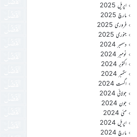
اپریل 2025
مارچ 2025
فروری 2025
جنوری 2025
دسمبر 2024
نومبر 2024
اکتوبر 2024
ستمبر 2024
اگست 2024
جولائی 2024
جون 2024
مئی 2024
اپریل 2024
مارچ 2024