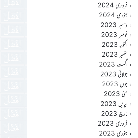
فروری 2024
جنوری 2024
دسمبر 2023
نومبر 2023
اکتوبر 2023
ستمبر 2023
اگست 2023
جولائی 2023
جون 2023
مئی 2023
اپریل 2023
مارچ 2023
فروری 2023
جنوری 2023