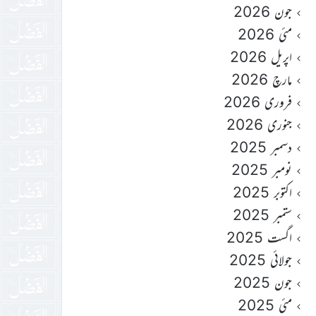
جون 2026
مئی 2026
اپریل 2026
مارچ 2026
فروری 2026
جنوری 2026
دسمبر 2025
نومبر 2025
اکتوبر 2025
ستمبر 2025
اگست 2025
جولائی 2025
جون 2025
مئی 2025