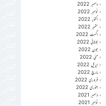
دسمبر 2022
نومبر 2022
اکتوبر 2022
ستمبر 2022
اگست 2022
جولائی 2022
جون 2022
مئی 2022
اپریل 2022
مارچ 2022
فروری 2022
جنوری 2022
دسمبر 2021
نومبر 2021