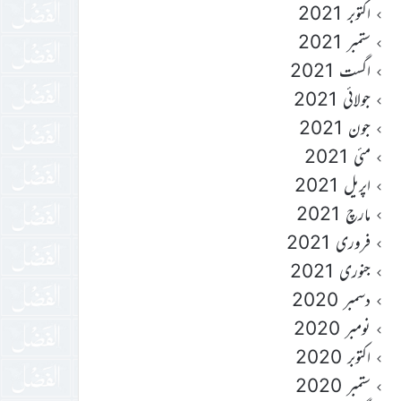
اکتوبر 2021
ستمبر 2021
اگست 2021
جولائی 2021
جون 2021
مئی 2021
اپریل 2021
مارچ 2021
فروری 2021
جنوری 2021
دسمبر 2020
نومبر 2020
اکتوبر 2020
ستمبر 2020