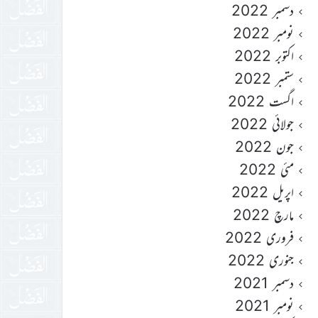
دسمبر 2022
نومبر 2022
اکتوبر 2022
ستمبر 2022
اگست 2022
جولائی 2022
جون 2022
مئی 2022
اپریل 2022
مارچ 2022
فروری 2022
جنوری 2022
دسمبر 2021
نومبر 2021