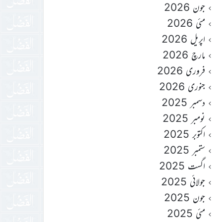
جون 2026
مئی 2026
اپریل 2026
مارچ 2026
فروری 2026
جنوری 2026
دسمبر 2025
نومبر 2025
اکتوبر 2025
ستمبر 2025
اگست 2025
جولائی 2025
جون 2025
مئی 2025