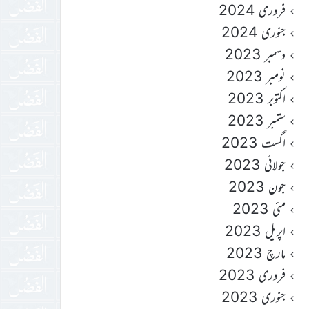
فروری 2024
جنوری 2024
دسمبر 2023
نومبر 2023
اکتوبر 2023
ستمبر 2023
اگست 2023
جولائی 2023
جون 2023
مئی 2023
اپریل 2023
مارچ 2023
فروری 2023
جنوری 2023