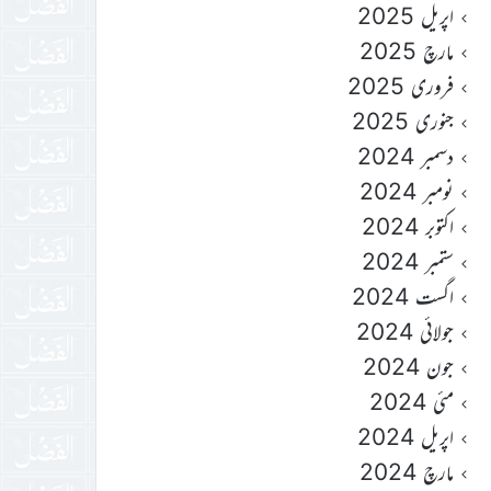
اپریل 2025
مارچ 2025
فروری 2025
جنوری 2025
دسمبر 2024
نومبر 2024
اکتوبر 2024
ستمبر 2024
اگست 2024
جولائی 2024
جون 2024
مئی 2024
اپریل 2024
مارچ 2024