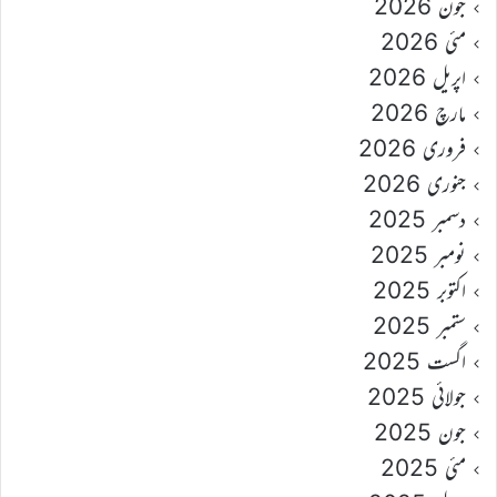
جون 2026
مئی 2026
اپریل 2026
مارچ 2026
فروری 2026
جنوری 2026
دسمبر 2025
نومبر 2025
اکتوبر 2025
ستمبر 2025
اگست 2025
جولائی 2025
جون 2025
مئی 2025