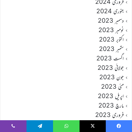
فروری 2024
جنوری 2024
دسمبر 2023
نومبر 2023
اکتوبر 2023
ستمبر 2023
اگست 2023
جولائی 2023
جون 2023
مئی 2023
اپریل 2023
مارچ 2023
فروری 2023
جنوری 2023
Viber
Telegram
WhatsApp
X
Faceboo