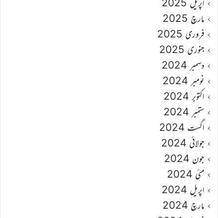
اپریل 2025
مارچ 2025
فروری 2025
جنوری 2025
دسمبر 2024
نومبر 2024
اکتوبر 2024
ستمبر 2024
اگست 2024
جولائی 2024
جون 2024
مئی 2024
اپریل 2024
مارچ 2024