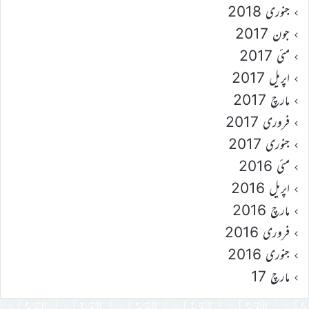
جنوری 2018
جون 2017
مئی 2017
اپریل 2017
مارچ 2017
فروری 2017
جنوری 2017
مئی 2016
اپریل 2016
مارچ 2016
فروری 2016
جنوری 2016
مارچ 17