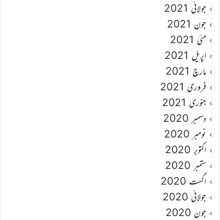
جولائی 2021
جون 2021
مئی 2021
اپریل 2021
مارچ 2021
فروری 2021
جنوری 2021
دسمبر 2020
نومبر 2020
اکتوبر 2020
ستمبر 2020
اگست 2020
جولائی 2020
جون 2020