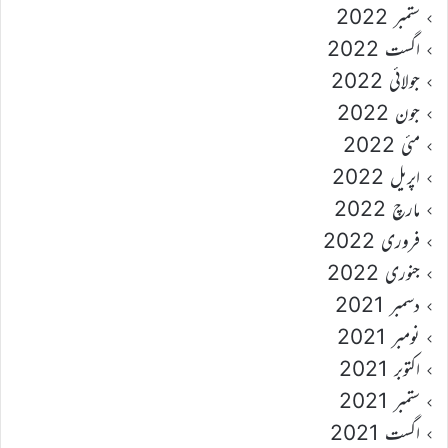
ستمبر 2022
اگست 2022
جولائی 2022
جون 2022
مئی 2022
اپریل 2022
مارچ 2022
فروری 2022
جنوری 2022
دسمبر 2021
نومبر 2021
اکتوبر 2021
ستمبر 2021
اگست 2021