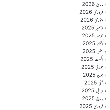
مارچ 2026
فروری 2026
جنوری 2026
دسمبر 2025
نومبر 2025
اکتوبر 2025
ستمبر 2025
اگست 2025
جولائی 2025
جون 2025
مئی 2025
اپریل 2025
مارچ 2025
فروری 2025