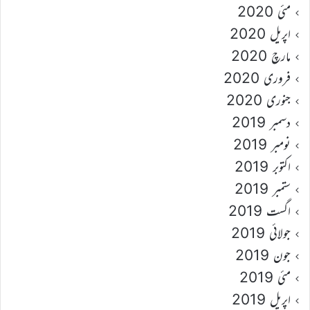
مئی 2020
اپریل 2020
مارچ 2020
فروری 2020
جنوری 2020
دسمبر 2019
نومبر 2019
اکتوبر 2019
ستمبر 2019
اگست 2019
جولائی 2019
جون 2019
مئی 2019
اپریل 2019