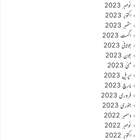
نومبر 2023
اکتوبر 2023
ستمبر 2023
اگست 2023
جولائی 2023
جون 2023
مئی 2023
اپریل 2023
مارچ 2023
فروری 2023
جنوری 2023
دسمبر 2022
نومبر 2022
اکتوبر 2022