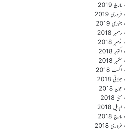
مارچ 2019
فروری 2019
جنوری 2019
دسمبر 2018
نومبر 2018
اکتوبر 2018
ستمبر 2018
اگست 2018
جولائی 2018
جون 2018
مئی 2018
اپریل 2018
مارچ 2018
فروری 2018