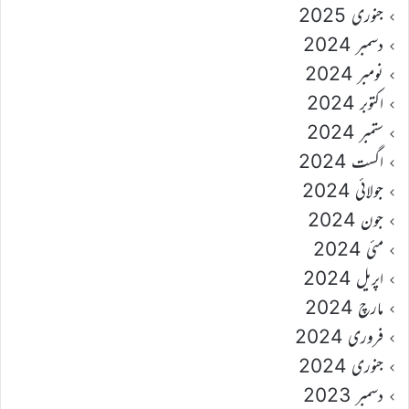
جنوری 2025
دسمبر 2024
نومبر 2024
اکتوبر 2024
ستمبر 2024
اگست 2024
جولائی 2024
جون 2024
مئی 2024
اپریل 2024
مارچ 2024
فروری 2024
جنوری 2024
دسمبر 2023