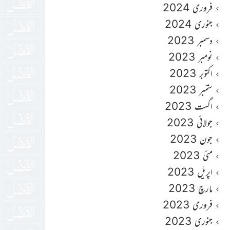
فروری 2024
جنوری 2024
دسمبر 2023
نومبر 2023
اکتوبر 2023
ستمبر 2023
اگست 2023
جولائی 2023
جون 2023
مئی 2023
اپریل 2023
مارچ 2023
فروری 2023
جنوری 2023