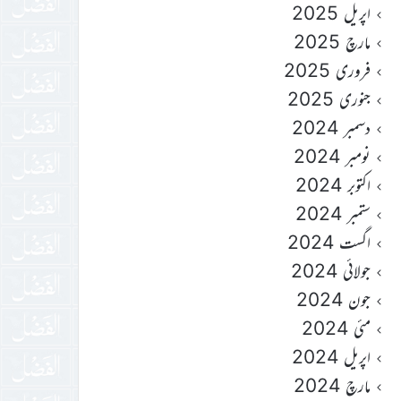
اپریل 2025
مارچ 2025
فروری 2025
جنوری 2025
دسمبر 2024
نومبر 2024
اکتوبر 2024
ستمبر 2024
اگست 2024
جولائی 2024
جون 2024
مئی 2024
اپریل 2024
مارچ 2024