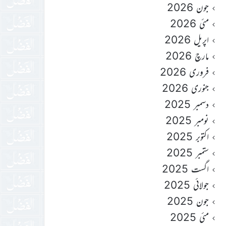
جون 2026
مئی 2026
اپریل 2026
مارچ 2026
فروری 2026
جنوری 2026
دسمبر 2025
نومبر 2025
اکتوبر 2025
ستمبر 2025
اگست 2025
جولائی 2025
جون 2025
مئی 2025