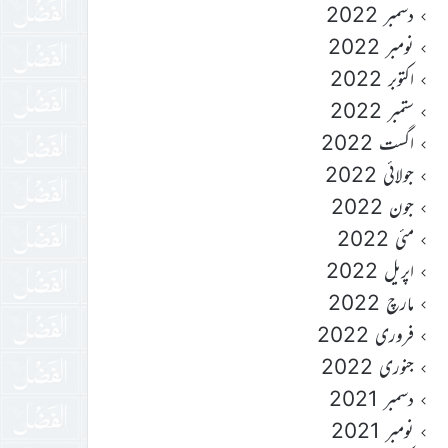
دسمبر 2022
نومبر 2022
اکتوبر 2022
ستمبر 2022
اگست 2022
جولائی 2022
جون 2022
مئی 2022
اپریل 2022
مارچ 2022
فروری 2022
جنوری 2022
دسمبر 2021
نومبر 2021