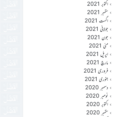
اکتوبر 2021
ستمبر 2021
اگست 2021
جولائی 2021
جون 2021
مئی 2021
اپریل 2021
مارچ 2021
فروری 2021
جنوری 2021
دسمبر 2020
نومبر 2020
اکتوبر 2020
ستمبر 2020