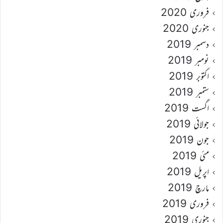
فروری 2020
جنوری 2020
دسمبر 2019
نومبر 2019
اکتوبر 2019
ستمبر 2019
اگست 2019
جولائی 2019
جون 2019
مئی 2019
اپریل 2019
مارچ 2019
فروری 2019
جنوری 2019