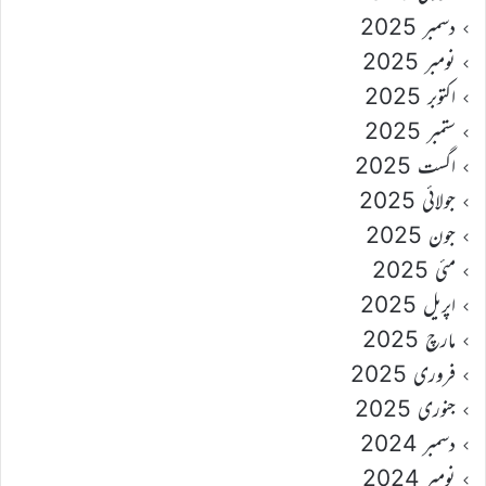
دسمبر 2025
نومبر 2025
اکتوبر 2025
ستمبر 2025
اگست 2025
جولائی 2025
جون 2025
مئی 2025
اپریل 2025
مارچ 2025
فروری 2025
جنوری 2025
دسمبر 2024
نومبر 2024