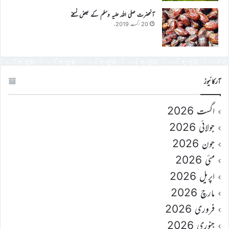
آنحضرت صلی اللہ علیہ وسلم کے بعض نسخے
20 اگست 2019ء
آرکائیوز
اگست 2026
جولائی 2026
جون 2026
مئی 2026
اپریل 2026
مارچ 2026
فروری 2026
جنوری 2026