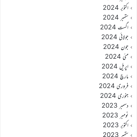
اکتوبر 2024
ستمبر 2024
اگست 2024
جولائی 2024
جون 2024
مئی 2024
اپریل 2024
مارچ 2024
فروری 2024
جنوری 2024
دسمبر 2023
نومبر 2023
اکتوبر 2023
ستمبر 2023