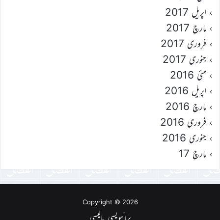
اپریل 2017
مارچ 2017
فروری 2017
جنوری 2017
مئی 2016
اپریل 2016
مارچ 2016
فروری 2016
جنوری 2016
مارچ 17
Copyright © 2026
پرائیویسی پالیسی