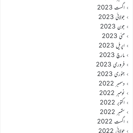
اگست 2023
جولائی 2023
جون 2023
مئی 2023
اپریل 2023
مارچ 2023
فروری 2023
جنوری 2023
دسمبر 2022
نومبر 2022
اکتوبر 2022
ستمبر 2022
اگست 2022
جولائی 2022