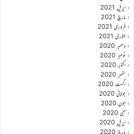
اپریل 2021
مارچ 2021
فروری 2021
جنوری 2021
دسمبر 2020
نومبر 2020
اکتوبر 2020
ستمبر 2020
اگست 2020
جولائی 2020
جون 2020
مئی 2020
اپریل 2020
مارچ 2020