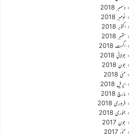
دسمبر 2018
نومبر 2018
اکتوبر 2018
ستمبر 2018
اگست 2018
جولائی 2018
جون 2018
مئی 2018
اپریل 2018
مارچ 2018
فروری 2018
جنوری 2018
جون 2017
مئی 2017