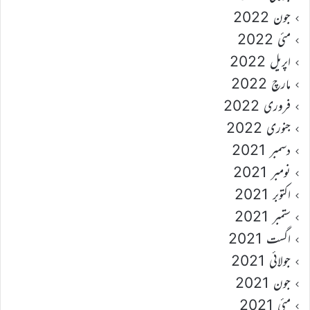
جون 2022
مئی 2022
اپریل 2022
مارچ 2022
فروری 2022
جنوری 2022
دسمبر 2021
نومبر 2021
اکتوبر 2021
ستمبر 2021
اگست 2021
جولائی 2021
جون 2021
مئی 2021