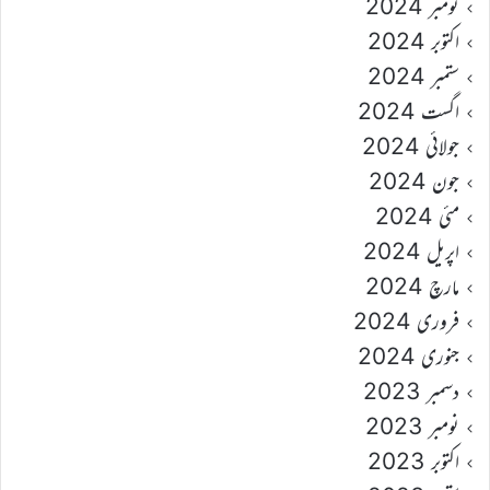
نومبر 2024
اکتوبر 2024
ستمبر 2024
اگست 2024
جولائی 2024
جون 2024
مئی 2024
اپریل 2024
مارچ 2024
فروری 2024
جنوری 2024
دسمبر 2023
نومبر 2023
اکتوبر 2023