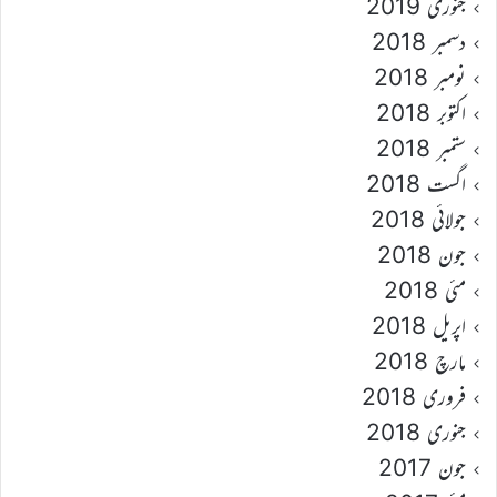
جنوری 2019
دسمبر 2018
نومبر 2018
اکتوبر 2018
ستمبر 2018
اگست 2018
جولائی 2018
جون 2018
مئی 2018
اپریل 2018
مارچ 2018
فروری 2018
جنوری 2018
جون 2017