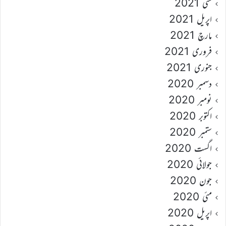
مئی 2021
اپریل 2021
مارچ 2021
فروری 2021
جنوری 2021
دسمبر 2020
نومبر 2020
اکتوبر 2020
ستمبر 2020
اگست 2020
جولائی 2020
جون 2020
مئی 2020
اپریل 2020