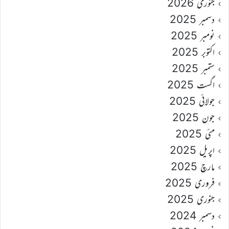
جنوری 2026
دسمبر 2025
نومبر 2025
اکتوبر 2025
ستمبر 2025
اگست 2025
جولائی 2025
جون 2025
مئی 2025
اپریل 2025
مارچ 2025
فروری 2025
جنوری 2025
دسمبر 2024