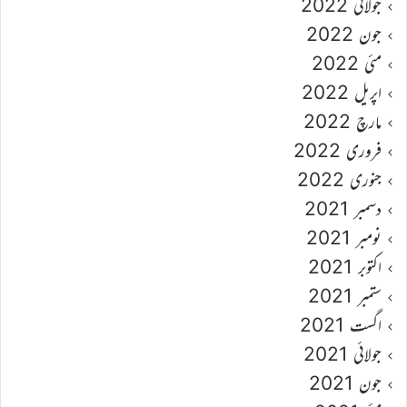
جولائی 2022
جون 2022
مئی 2022
اپریل 2022
مارچ 2022
فروری 2022
جنوری 2022
دسمبر 2021
نومبر 2021
اکتوبر 2021
ستمبر 2021
اگست 2021
جولائی 2021
جون 2021