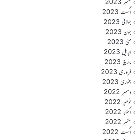
ستمبر 2023
اگست 2023
جولائی 2023
جون 2023
مئی 2023
اپریل 2023
مارچ 2023
فروری 2023
جنوری 2023
دسمبر 2022
نومبر 2022
اکتوبر 2022
ستمبر 2022
اگست 2022