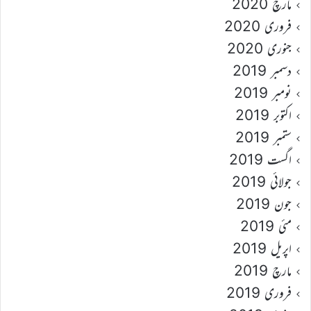
مارچ 2020
فروری 2020
جنوری 2020
دسمبر 2019
نومبر 2019
اکتوبر 2019
ستمبر 2019
اگست 2019
جولائی 2019
جون 2019
مئی 2019
اپریل 2019
مارچ 2019
فروری 2019