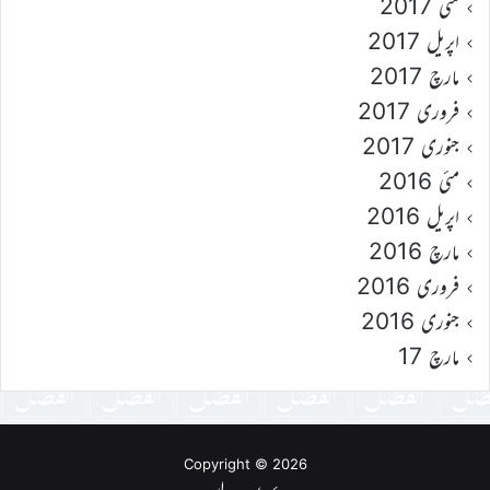
مئی 2017
اپریل 2017
مارچ 2017
فروری 2017
جنوری 2017
مئی 2016
اپریل 2016
مارچ 2016
فروری 2016
جنوری 2016
مارچ 17
Copyright © 2026