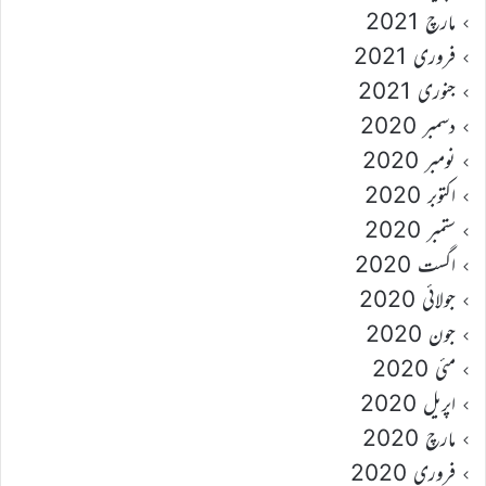
مارچ 2021
فروری 2021
جنوری 2021
دسمبر 2020
نومبر 2020
اکتوبر 2020
ستمبر 2020
اگست 2020
جولائی 2020
جون 2020
مئی 2020
اپریل 2020
مارچ 2020
فروری 2020