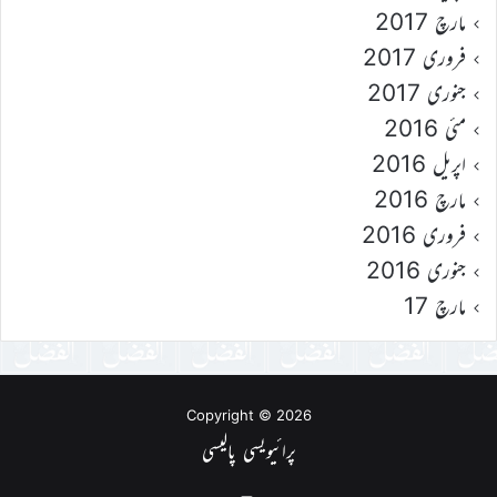
مارچ 2017
فروری 2017
جنوری 2017
مئی 2016
اپریل 2016
مارچ 2016
فروری 2016
جنوری 2016
مارچ 17
Copyright © 2026
پرائیویسی پالیسی