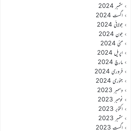
ستمبر 2024
اگست 2024
جولائی 2024
جون 2024
مئی 2024
اپریل 2024
مارچ 2024
فروری 2024
جنوری 2024
دسمبر 2023
نومبر 2023
اکتوبر 2023
ستمبر 2023
اگست 2023