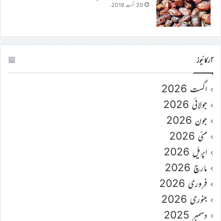
20 اگست 2019ء
آرکائیوز
اگست 2026
جولائی 2026
جون 2026
مئی 2026
اپریل 2026
مارچ 2026
فروری 2026
جنوری 2026
دسمبر 2025