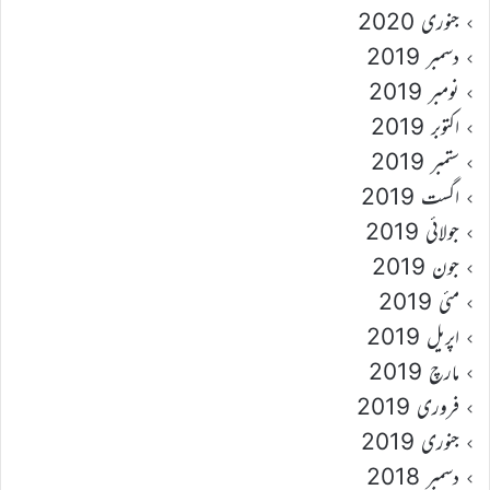
جنوری 2020
دسمبر 2019
نومبر 2019
اکتوبر 2019
ستمبر 2019
اگست 2019
جولائی 2019
جون 2019
مئی 2019
اپریل 2019
مارچ 2019
فروری 2019
جنوری 2019
دسمبر 2018