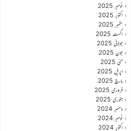
نومبر 2025
اکتوبر 2025
ستمبر 2025
اگست 2025
جولائی 2025
جون 2025
مئی 2025
اپریل 2025
مارچ 2025
فروری 2025
جنوری 2025
دسمبر 2024
نومبر 2024
اکتوبر 2024