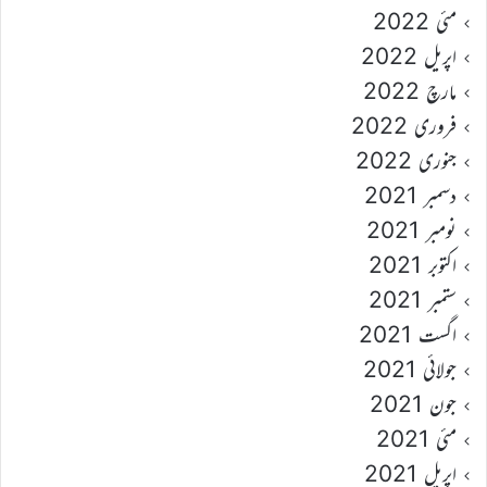
مئی 2022
اپریل 2022
مارچ 2022
فروری 2022
جنوری 2022
دسمبر 2021
نومبر 2021
اکتوبر 2021
ستمبر 2021
اگست 2021
جولائی 2021
جون 2021
مئی 2021
اپریل 2021