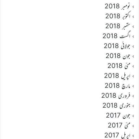
نومبر 2018
اکتوبر 2018
ستمبر 2018
اگست 2018
جولائی 2018
جون 2018
مئی 2018
اپریل 2018
مارچ 2018
فروری 2018
جنوری 2018
جون 2017
مئی 2017
اپریل 2017