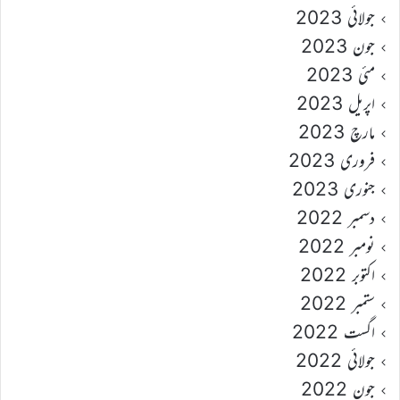
جولائی 2023
جون 2023
مئی 2023
اپریل 2023
مارچ 2023
فروری 2023
جنوری 2023
دسمبر 2022
نومبر 2022
اکتوبر 2022
ستمبر 2022
اگست 2022
جولائی 2022
جون 2022