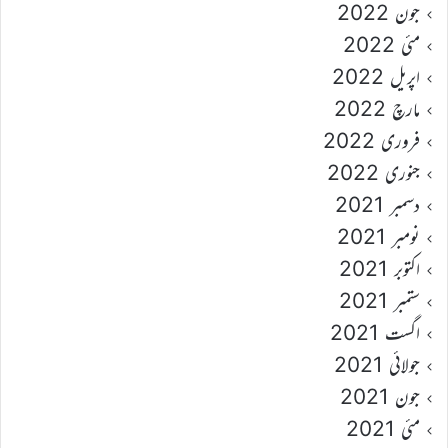
جون 2022
مئی 2022
اپریل 2022
مارچ 2022
فروری 2022
جنوری 2022
دسمبر 2021
نومبر 2021
اکتوبر 2021
ستمبر 2021
اگست 2021
جولائی 2021
جون 2021
مئی 2021