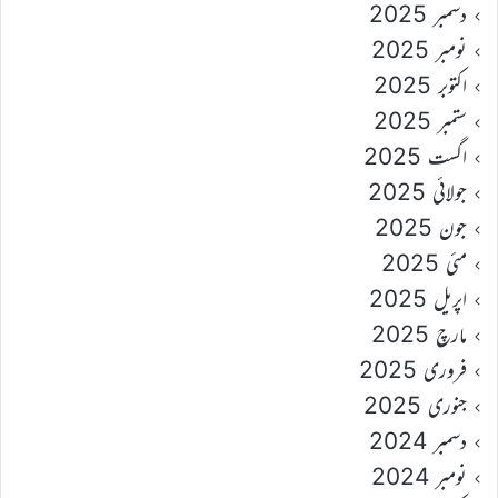
دسمبر 2025
نومبر 2025
اکتوبر 2025
ستمبر 2025
اگست 2025
جولائی 2025
جون 2025
مئی 2025
اپریل 2025
مارچ 2025
فروری 2025
جنوری 2025
دسمبر 2024
نومبر 2024