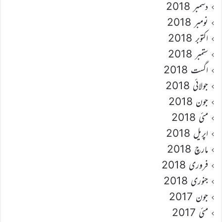
دسمبر 2018
نومبر 2018
اکتوبر 2018
ستمبر 2018
اگست 2018
جولائی 2018
جون 2018
مئی 2018
اپریل 2018
مارچ 2018
فروری 2018
جنوری 2018
جون 2017
مئی 2017