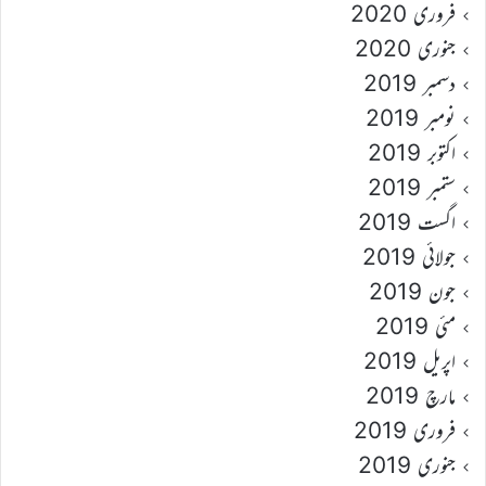
فروری 2020
جنوری 2020
دسمبر 2019
نومبر 2019
اکتوبر 2019
ستمبر 2019
اگست 2019
جولائی 2019
جون 2019
مئی 2019
اپریل 2019
مارچ 2019
فروری 2019
جنوری 2019