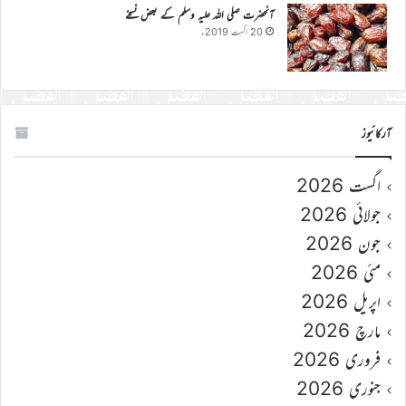
آنحضرت صلی اللہ علیہ وسلم کے بعض نسخے
20 اگست 2019ء
آرکائیوز
اگست 2026
جولائی 2026
جون 2026
مئی 2026
اپریل 2026
مارچ 2026
فروری 2026
جنوری 2026