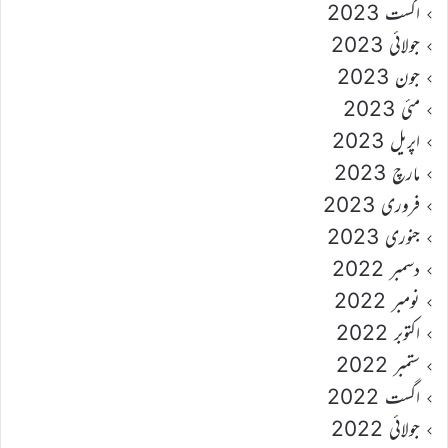
اگست 2023
جولائی 2023
جون 2023
مئی 2023
اپریل 2023
مارچ 2023
فروری 2023
جنوری 2023
دسمبر 2022
نومبر 2022
اکتوبر 2022
ستمبر 2022
اگست 2022
جولائی 2022