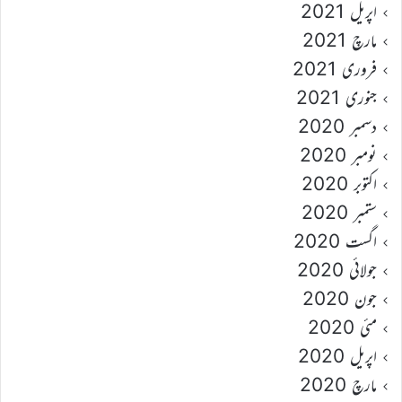
اپریل 2021
مارچ 2021
فروری 2021
جنوری 2021
دسمبر 2020
نومبر 2020
اکتوبر 2020
ستمبر 2020
اگست 2020
جولائی 2020
جون 2020
مئی 2020
اپریل 2020
مارچ 2020