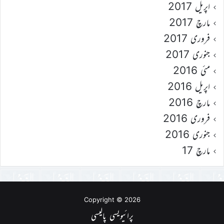
اپریل 2017
مارچ 2017
فروری 2017
جنوری 2017
مئی 2016
اپریل 2016
مارچ 2016
فروری 2016
جنوری 2016
مارچ 17
Copyright © 2026
پرائیویسی پالیسی