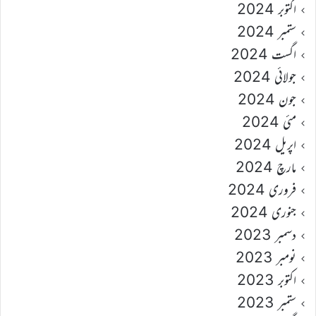
اکتوبر 2024
ستمبر 2024
اگست 2024
جولائی 2024
جون 2024
مئی 2024
اپریل 2024
مارچ 2024
فروری 2024
جنوری 2024
دسمبر 2023
نومبر 2023
اکتوبر 2023
ستمبر 2023