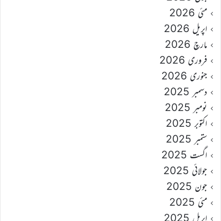
مئی 2026
اپریل 2026
مارچ 2026
فروری 2026
جنوری 2026
دسمبر 2025
نومبر 2025
اکتوبر 2025
ستمبر 2025
اگست 2025
جولائی 2025
جون 2025
مئی 2025
اپریل 2025