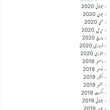
جولائی 2020
جون 2020
مئی 2020
اپریل 2020
مارچ 2020
فروری 2020
جنوری 2020
دسمبر 2019
نومبر 2019
اکتوبر 2019
ستمبر 2019
اگست 2019
جولائی 2019
جون 2019