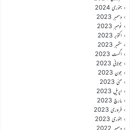
جنوری 2024
دسمبر 2023
نومبر 2023
اکتوبر 2023
ستمبر 2023
اگست 2023
جولائی 2023
جون 2023
مئی 2023
اپریل 2023
مارچ 2023
فروری 2023
جنوری 2023
دسمبر 2022