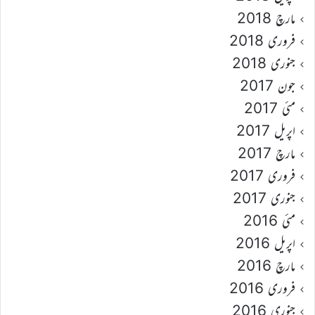
مارچ 2018
فروری 2018
جنوری 2018
جون 2017
مئی 2017
اپریل 2017
مارچ 2017
فروری 2017
جنوری 2017
مئی 2016
اپریل 2016
مارچ 2016
فروری 2016
جنوری 2016