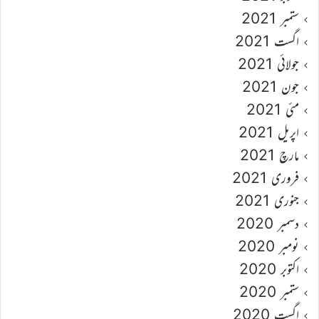
ستمبر 2021
اگست 2021
جولائی 2021
جون 2021
مئی 2021
اپریل 2021
مارچ 2021
فروری 2021
جنوری 2021
دسمبر 2020
نومبر 2020
اکتوبر 2020
ستمبر 2020
اگست 2020