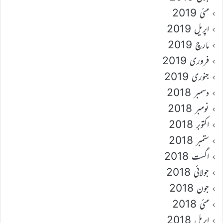
مئی 2019
اپریل 2019
مارچ 2019
فروری 2019
جنوری 2019
دسمبر 2018
نومبر 2018
اکتوبر 2018
ستمبر 2018
اگست 2018
جولائی 2018
جون 2018
مئی 2018
اپریل 2018