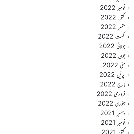
نومبر 2022
اکتوبر 2022
ستمبر 2022
اگست 2022
جولائی 2022
جون 2022
مئی 2022
اپریل 2022
مارچ 2022
فروری 2022
جنوری 2022
دسمبر 2021
نومبر 2021
اکتوبر 2021