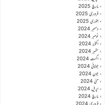
مارچ 2025
فروری 2025
جنوری 2025
دسمبر 2024
نومبر 2024
اکتوبر 2024
ستمبر 2024
اگست 2024
جولائی 2024
جون 2024
مئی 2024
اپریل 2024
مارچ 2024
فروری 2024