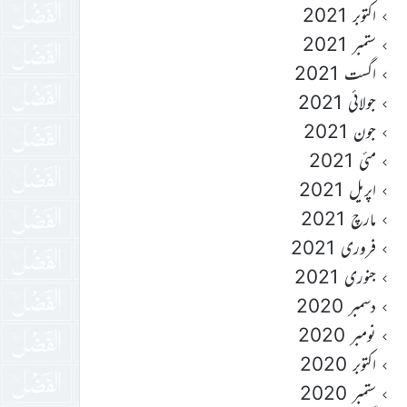
اکتوبر 2021
ستمبر 2021
اگست 2021
جولائی 2021
جون 2021
مئی 2021
اپریل 2021
مارچ 2021
فروری 2021
جنوری 2021
دسمبر 2020
نومبر 2020
اکتوبر 2020
ستمبر 2020