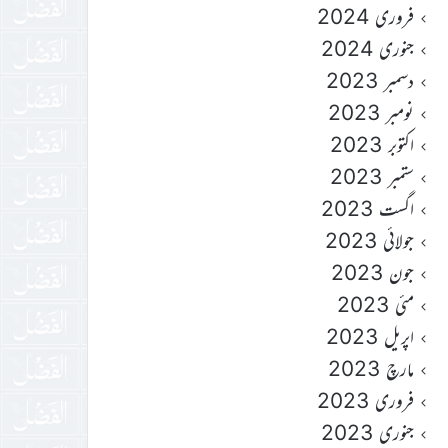
فروری 2024
جنوری 2024
دسمبر 2023
نومبر 2023
اکتوبر 2023
ستمبر 2023
اگست 2023
جولائی 2023
جون 2023
مئی 2023
اپریل 2023
مارچ 2023
فروری 2023
جنوری 2023