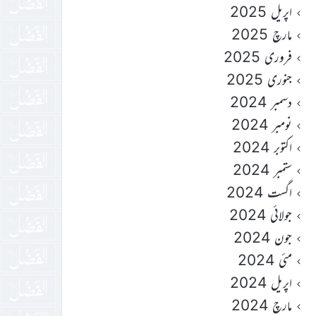
اپریل 2025
مارچ 2025
فروری 2025
جنوری 2025
دسمبر 2024
نومبر 2024
اکتوبر 2024
ستمبر 2024
اگست 2024
جولائی 2024
جون 2024
مئی 2024
اپریل 2024
مارچ 2024