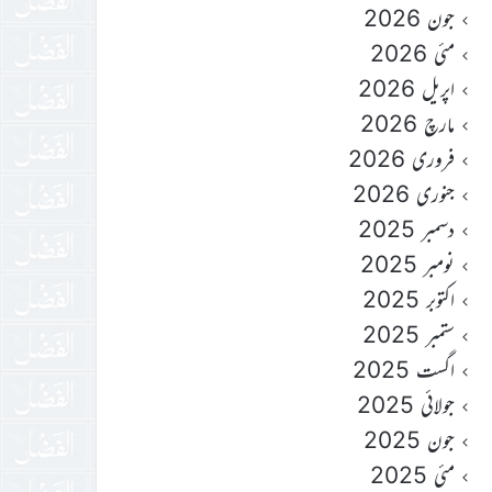
جون 2026
مئی 2026
اپریل 2026
مارچ 2026
فروری 2026
جنوری 2026
دسمبر 2025
نومبر 2025
اکتوبر 2025
ستمبر 2025
اگست 2025
جولائی 2025
جون 2025
مئی 2025