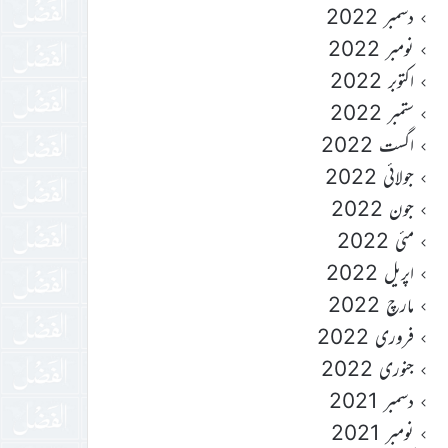
دسمبر 2022
نومبر 2022
اکتوبر 2022
ستمبر 2022
اگست 2022
جولائی 2022
جون 2022
مئی 2022
اپریل 2022
مارچ 2022
فروری 2022
جنوری 2022
دسمبر 2021
نومبر 2021