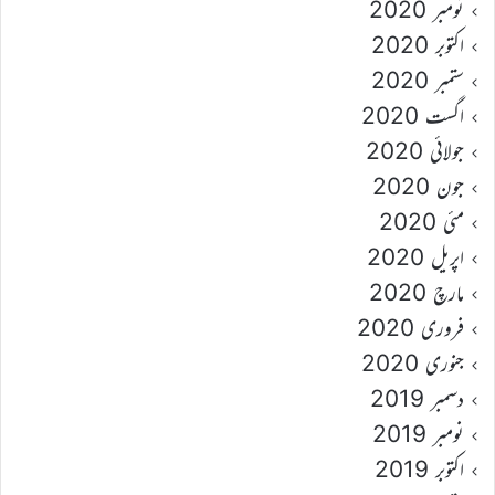
نومبر 2020
اکتوبر 2020
ستمبر 2020
اگست 2020
جولائی 2020
جون 2020
مئی 2020
اپریل 2020
مارچ 2020
فروری 2020
جنوری 2020
دسمبر 2019
نومبر 2019
اکتوبر 2019