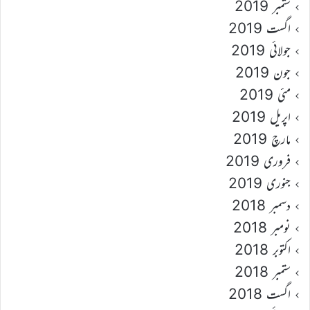
ستمبر 2019
اگست 2019
جولائی 2019
جون 2019
مئی 2019
اپریل 2019
مارچ 2019
فروری 2019
جنوری 2019
دسمبر 2018
نومبر 2018
اکتوبر 2018
ستمبر 2018
اگست 2018