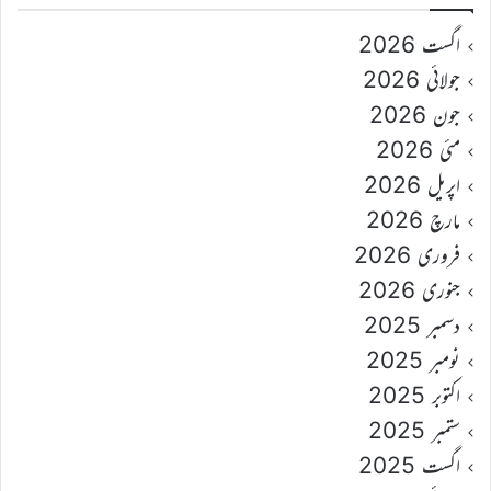
اگست 2026
جولائی 2026
جون 2026
مئی 2026
اپریل 2026
مارچ 2026
فروری 2026
جنوری 2026
دسمبر 2025
نومبر 2025
اکتوبر 2025
ستمبر 2025
اگست 2025