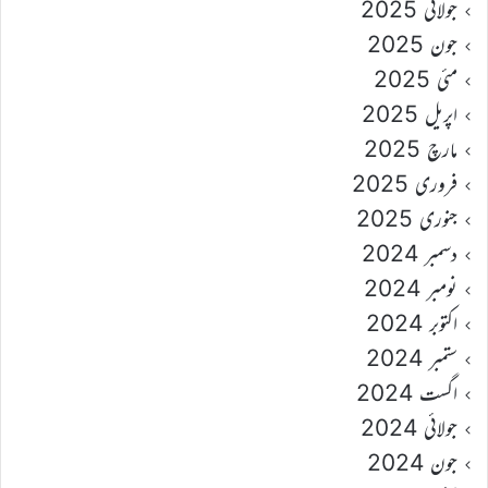
جولائی 2025
جون 2025
مئی 2025
اپریل 2025
مارچ 2025
فروری 2025
جنوری 2025
دسمبر 2024
نومبر 2024
اکتوبر 2024
ستمبر 2024
اگست 2024
جولائی 2024
جون 2024