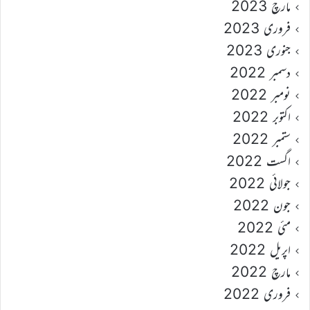
مارچ 2023
فروری 2023
جنوری 2023
دسمبر 2022
نومبر 2022
اکتوبر 2022
ستمبر 2022
اگست 2022
جولائی 2022
جون 2022
مئی 2022
اپریل 2022
مارچ 2022
فروری 2022