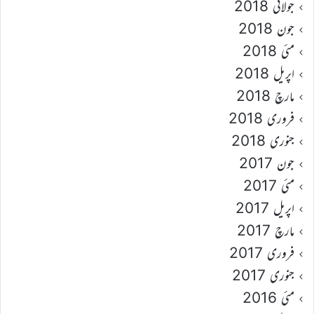
جولائی 2018
جون 2018
مئی 2018
اپریل 2018
مارچ 2018
فروری 2018
جنوری 2018
جون 2017
مئی 2017
اپریل 2017
مارچ 2017
فروری 2017
جنوری 2017
مئی 2016