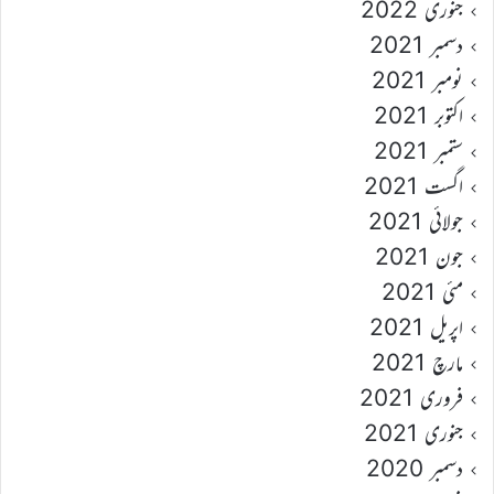
جنوری 2022
دسمبر 2021
نومبر 2021
اکتوبر 2021
ستمبر 2021
اگست 2021
جولائی 2021
جون 2021
مئی 2021
اپریل 2021
مارچ 2021
فروری 2021
جنوری 2021
دسمبر 2020