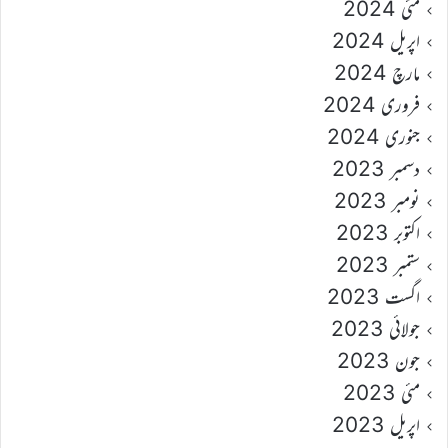
مئی 2024
اپریل 2024
مارچ 2024
فروری 2024
جنوری 2024
دسمبر 2023
نومبر 2023
اکتوبر 2023
ستمبر 2023
اگست 2023
جولائی 2023
جون 2023
مئی 2023
اپریل 2023