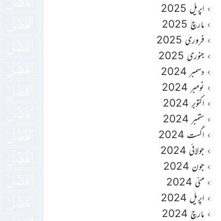
اپریل 2025
مارچ 2025
فروری 2025
جنوری 2025
دسمبر 2024
نومبر 2024
اکتوبر 2024
ستمبر 2024
اگست 2024
جولائی 2024
جون 2024
مئی 2024
اپریل 2024
مارچ 2024