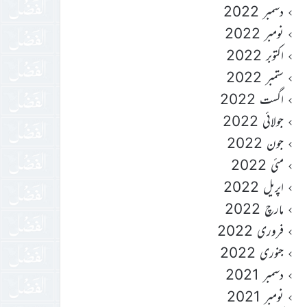
دسمبر 2022
نومبر 2022
اکتوبر 2022
ستمبر 2022
اگست 2022
جولائی 2022
جون 2022
مئی 2022
اپریل 2022
مارچ 2022
فروری 2022
جنوری 2022
دسمبر 2021
نومبر 2021