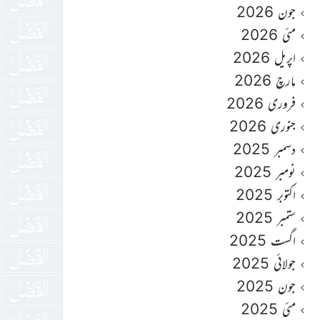
جون 2026
مئی 2026
اپریل 2026
مارچ 2026
فروری 2026
جنوری 2026
دسمبر 2025
نومبر 2025
اکتوبر 2025
ستمبر 2025
اگست 2025
جولائی 2025
جون 2025
مئی 2025