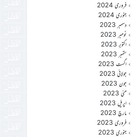
فروری 2024
جنوری 2024
دسمبر 2023
نومبر 2023
اکتوبر 2023
ستمبر 2023
اگست 2023
جولائی 2023
جون 2023
مئی 2023
اپریل 2023
مارچ 2023
فروری 2023
جنوری 2023