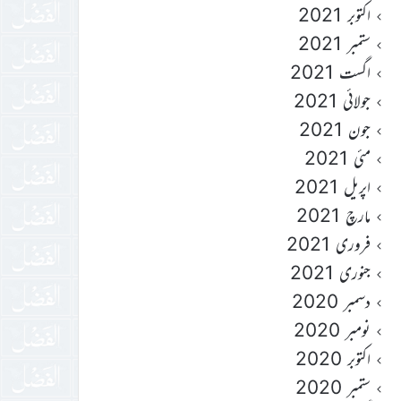
اکتوبر 2021
ستمبر 2021
اگست 2021
جولائی 2021
جون 2021
مئی 2021
اپریل 2021
مارچ 2021
فروری 2021
جنوری 2021
دسمبر 2020
نومبر 2020
اکتوبر 2020
ستمبر 2020